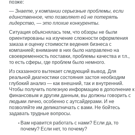
позже:
— Знаете, у компании серьезные проблемы, если
единственное, что позволяет ей не потерять
лидерство, — это плохие конкуренты.
Ситуация объяснялась тем, что обзоры не были
ориентированы на изучение сложности оформления
заказа и оценку стоимости ведения бизнеса с
компанией; внимание в них было направлено на
своевременность поставки, проблемы качества и т.п.,
то есть сферы, где проблем было немного.
Из сказанного вытекает следующий вывод. Для
реальной диагностики состояния застоя необходим
глубокий анализ — как внешний, так и внутренний.
Чтобы получить полезную информацию в дополнение к
финансовым и другим данным, вы должны говорить с
людьми лично, особенно с аутсайдерами. И не
позволяйте им деликатничать с вами. Не бойтесь
задавать трудные вопросы.
Вам нравится работать с нами? Если да, то
почему? Если нет, то почему?