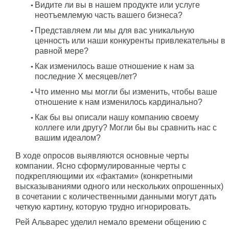
Видите ли вы в нашем продукте или услуге
неотъемлемую часть вашего бизнеса?
Представляем ли мы для вас уникальную
ценность или наши конкуренты привлекательны в
равной мере?
Как изменилось ваше отношение к нам за
последние X месяцев/лет?
Что именно мы могли бы изменить, чтобы ваше
отношение к нам изменилось кардинально?
Как бы вы описали нашу компанию своему
коллеге или другу? Могли бы вы сравнить нас с
вашим идеалом?
В ходе опросов выявляются основные черты
компании. Ясно сформулированные черты с
подкрепляющими их «фактами» (конкретными
высказываниями одного или нескольких опрошенных)
в сочетании с количественными данными могут дать
четкую картину, которую трудно игнорировать.
Рей Альварес уделил немало времени общению с