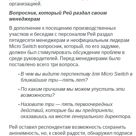
организацией.
Вопросник, который Рей раздал своим
менеджерам
В дополнение к посещению производственных
участков и беседам с персоналом Рей раздал
пятидесяти менеджерам и неофициальным лидерам
Micro Switch вопросник, который, по его задумке,
должен был стимулировать обсуждение проблем в
среде руководителей. Перед менеджерами было
поставлено всего три вопроса.
В чем вы видите перспективу для Micro Switch в
ближайшие три—пять лет?
По каким причинам мы можем упустить эти
возможности?
Назовите три — пять первоочередных
действий, которые бы вы предприняли,
оказавшись на месте генерального директора.
Рей оставил респондентам возможность сохранить
анонимность, но, к своей радости, обнаружил подписи