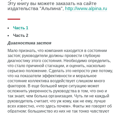
Эту книгу вы можете заказать на сайте
издательства "Альпина",
http://www.alpina.ru
Часть 1
Часть 2
Диагностика застоя
Мало признать, что компания находится в состоянии
застоя; руководители должны провести глубокую
диагностику этого состояния. Необходимо определить,
что стало причиной стагнации, и оценить, насколько
серьезно положение. Сделать это непросто уже потому,
что на показатели эффективности и моральное
состояние коллектива воздействует слишком много
факторов. В еще большей мере ситуацию может
осложнить уверенность руководства в том, что оно и
так знает, чем больна организация. Чуть ли не каждый
руководитель считает, что уж кому, как не ему, лучше
всех известно, «что здесь почем». Факты же говорят об
обратном: большинство из них не так тонко чувствуют