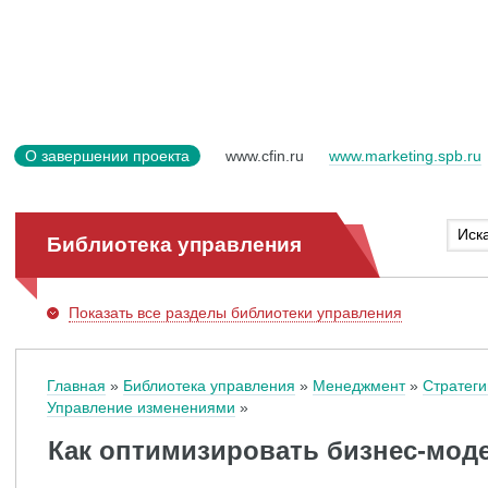
О завершении проекта
www.cfin.ru
www.marketing.spb.ru
Библиотека управления
Показать
все разделы библиотеки управления
Главная
Библиотека управления
Менеджмент
Стратеги
Управление изменениями
Как оптимизировать бизнес-мод