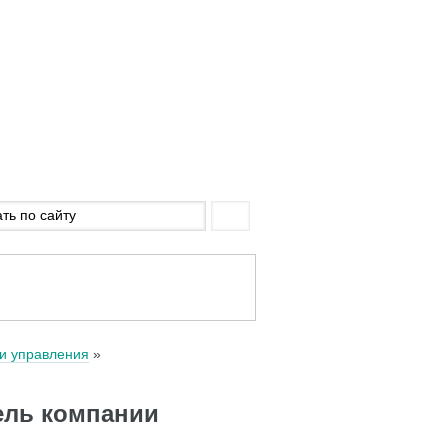
и управления
ель компании