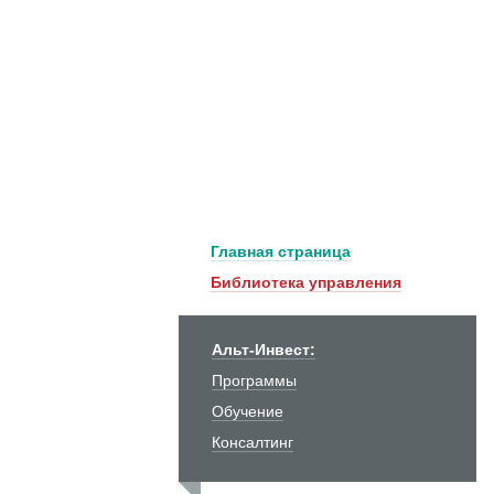
Главная страница
Библиотека управления
Альт-Инвест:
Программы
Обучение
Консалтинг