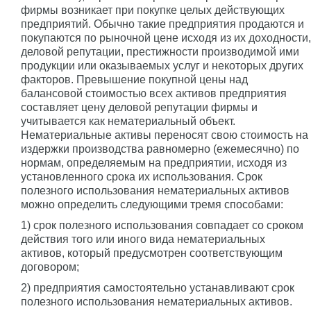
фирмы возникает при покупке целых действующих
предприятий. Обычно такие предприятия продаются и
покупаются по рыночной цене исходя из их доходности,
деловой репутации, престижности производимой ими
продукции или оказываемых услуг и некоторых других
факторов. Превышение покупной цены над
балансовой стоимостью всех активов предприятия
составляет цену деловой репутации фирмы и
учитывается как нематериальный объект.
Нематериальные активы переносят свою стоимость на
издержки производства равномерно (ежемесячно) по
нормам, определяемым на предприятии, исходя из
установленного срока их использования. Срок
полезного использования нематериальных активов
можно определить следующими тремя способами:
1) срок полезного использования совпадает со сроком
действия того или иного вида нематериальных
активов, который предусмотрен соответствующим
договором;
2) предприятия самостоятельно устанавливают срок
полезного использования нематериальных активов.