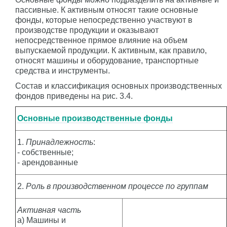
пассивные. К активным относят такие основные
фонды, которые непосредственно участвуют в
производстве продукции и оказывают
непосредственное прямое влияние на объем
выпускаемой продукции. К активным, как правило,
относят машины и оборудование, транспортные
средства и инструменты.
Состав и классификация основных производственных
фондов приведены на рис. 3.4.
Основные производственные фонды
1.
Принадлежность
:
- собственные;
- арендованные
2.
Роль в производственном процессе по группам
Активная часть
а) Машины и