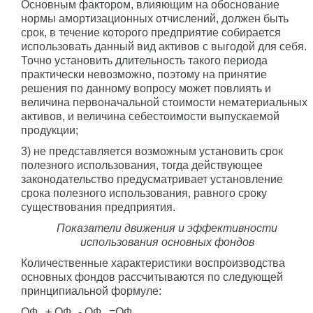
Основным фактором, влияющим на обоснование
нормы амортизационных отчислений, должен быть
срок, в течение которого предприятие собирается
использовать данный вид активов с выгодой для себя.
Точно установить длительность такого периода
практически невозможно, поэтому на принятие
решения по данному вопросу может повлиять и
величина первоначальной стоимости нематериальных
активов, и величина себестоимости выпускаемой
продукции;
3) не представляется возможным установить срок
полезного использования, тогда действующее
законодательство предусматривает установление
срока полезного использования, равного сроку
существования предприятия.
Показатели движения и эффективности
использования основных фондов
Количественные характеристики воспроизводства
основных фондов рассчитываются по следующей
принципиальной формуле:
ОФ
+ ОФ
- ОФ
=ОФ