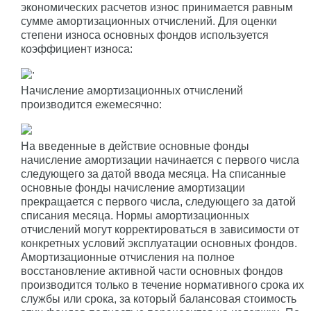
экономических расчетов износ принимается равным
сумме амортизационных отчислений. Для оценки
степени износа основных фондов используется
коэффициент износа:
.
Начисление амортизационных отчислений
производится ежемесячно:
На введенные в действие основные фонды
начисление амортизации начинается с первого числа
следующего за датой ввода месяца. На списанные
основные фонды начисление амортизации
прекращается с первого числа, следующего за датой
списания месяца. Нормы амортизационных
отчислений могут корректироваться в зависимости от
конкретных условий эксплуатации основных фондов.
Амортизационные отчисления на полное
восстановление активной части основных фондов
производится только в течение нормативного срока их
службы или срока, за который балансовая стоимость