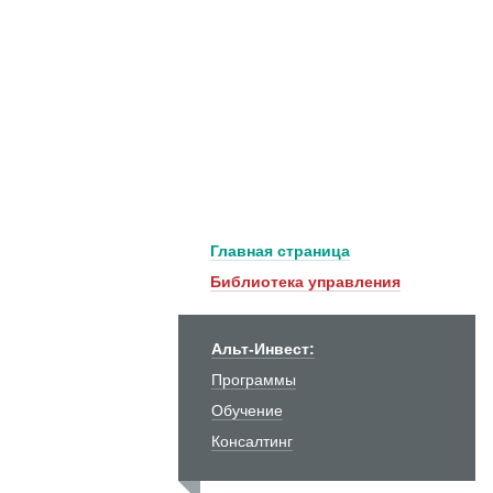
Главная страница
Библиотека управления
Альт-Инвест:
Программы
Обучение
Консалтинг