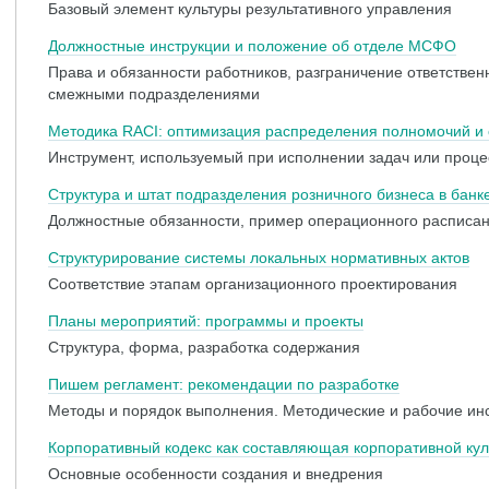
Базовый элемент культуры результативного управления
Должностные инструкции и положение об отделе МСФО
Права и обязанности работников, разграничение ответств
смежными подразделениями
Методика RACI: оптимизация распределения полномочий и 
Инструмент, используемый при исполнении задач или проце
Структура и штат подразделения розничного бизнеса в банк
Должностные обязанности, пример операционного расписан
Структурирование системы локальных нормативных актов
Соответствие этапам организационного проектирования
Планы мероприятий: программы и проекты
Структура, форма, разработка содержания
Пишем регламент: рекомендации по разработке
Методы и порядок выполнения. Методические и рабочие ин
Корпоративный кодекс как составляющая корпоративной ку
Основные особенности создания и внедрения