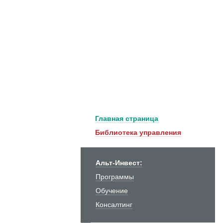
Главная страница
Библиотека управления
Альт-Инвест:
Программы
Обучение
Консалтинг