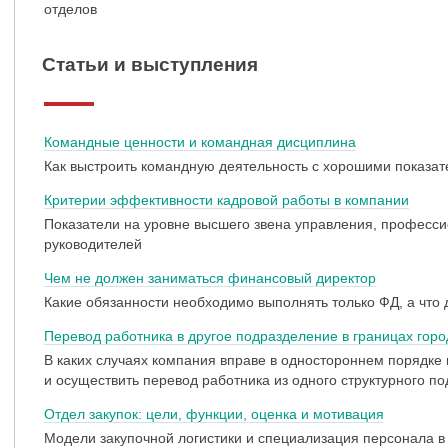
отделов
Статьи и выступления
Командные ценности и командная дисциплина
Как выстроить командную деятельность с хорошими показа
Критерии эффективности кадровой работы в компании
Показатели на уровне высшего звена управления, професс
руководителей
Чем не должен заниматься финансовый директор
Какие обязанности необходимо выполнять только ФД, а что
Перевод работника в другое подразделение в границах горо
В каких случаях компания вправе в одностороннем порядке 
и осуществить перевод работника из одного структурного п
Отдел закупок: цели, функции, оценка и мотивация
Модели закупочной логистики и специализация персонала в 