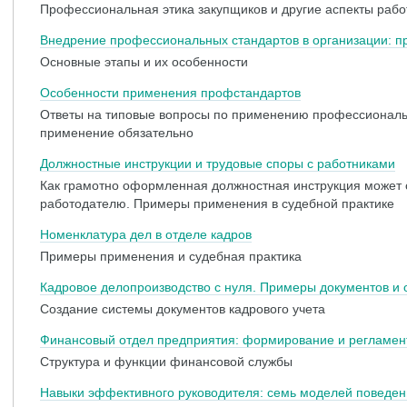
Профессиональная этика закупщиков и другие аспекты раб
Внедрение профессиональных стандартов в организации: п
Основные этапы и их особенности
Особенности применения профстандартов
Ответы на типовые вопросы по применению профессиональн
применение обязательно
Должностные инструкции и трудовые споры с работниками
Как грамотно оформленная должностная инструкция может 
работодателю. Примеры применения в судебной практике
Номенклатура дел в отделе кадров
Примеры применения и судебная практика
Кадровое делопроизводство с нуля. Примеры документов и
Создание системы документов кадрового учета
Финансовый отдел предприятия: формирование и регламен
Структура и функции финансовой службы
Навыки эффективного руководителя: семь моделей поведе