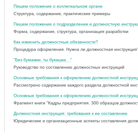
Пишем положение о коллегиальном органе
Структура, содержание, практические примеры
Пишем положение о подразделении и должностную инстру
Форма, содержание, структура, организация разработки
Как изменить должностные обязанности?
Процедура оформления. Нужна ли должностная инструкция
"Без бумажки, ты букашка…"
Руководство по составлению должностных инструкций
Основные требования к оформлению должностной инструкц
Рассмотрено содержание каждого раздела должностной инс
Основные требования к оформлению должностной инструкц
Фрагмент книги "Кадры предприятия. 300 образцов должнос
Должностная инструкция: требования к ее составлению
Юридические и организационные аспекты составления долж