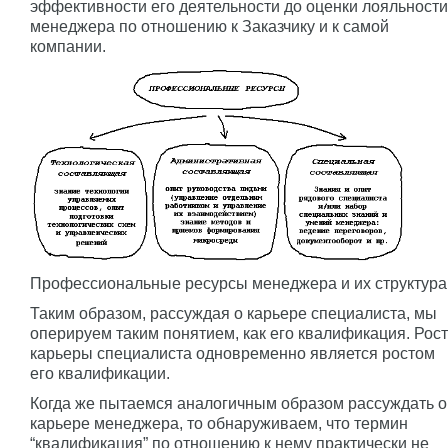
эффективности его деятельности до оценки лояльности
менеджера по отношению к Заказчику и к самой
компании.
Профессиональные ресурсы менеджера и их структура
Таким образом, рассуждая о карьере специалиста, мы
оперируем таким понятием, как его квалификация. Рост
карьеры специалиста одновременно является ростом
его квалификации.
Когда же пытаемся аналогичным образом рассуждать о
карьере менеджера, то обнаруживаем, что термин
“квалификация” по отношению к нему практически не