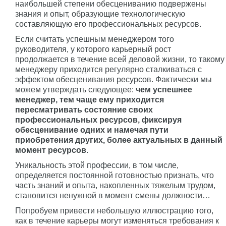
наибольшей степени обесцениванию подвержены
знания и опыт, образующие технологическую
составляющую его профессиональных ресурсов.
Если считать успешным менеджером того
руководителя, у которого карьерный рост
продолжается в течение всей деловой жизни, то такому
менеджеру приходится регулярно сталкиваться с
эффектом обесценивания ресурсов. Фактически мы
можем утверждать следующее:
чем успешнее
менеджер, тем чаще ему приходится
пересматривать состояние своих
профессиональных ресурсов, фиксируя
обесценивание одних и намечая пути
приобретения других, более актуальных в данный
момент ресурсов
.
Уникальность этой профессии, в том числе,
определяется постоянной готовностью признать, что
часть знаний и опыта, накопленных тяжелым трудом,
становится ненужной в момент смены должности…
Попробуем привести небольшую иллюстрацию того,
как в течение карьеры могут изменяться требования к