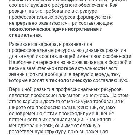
соответствующего ресурсного обеспечения. Как
реакция на это требование в структуре
профессиональных ресурсов формируются и
непрерывно развиваются: три составляющие:
технологическая
,
административная
и
специальная
.
Развивается карьера, и развиваются
профессиональные ресурсы, но динамика развития
для каждой из составляющей имеет свои особенности.
Наиболее интересная из них заключается в быстрой и
весьма значительной потере актуальности части
знаний и опыта вообще и, в первую очередь, тех,
которые входят в
технологическую
составляющую.
Вершиной развития профессиональных ресурсов
является профессионализм топ-менеджера. На этом
этапе карьеры достигают максимума требования к
широте его профессиональных знаний, однако
одновременно с этим происходит уменьшение
потребности в их специализации. Знания топ–
менеджера широки, они имеют сложную
разветвленную структуру, ярко выраженная