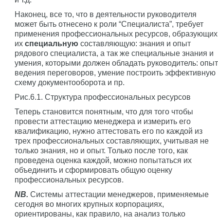
Наконец, все то, что в деятельности руководителя
может быть отнесено к роли “Специалиста”, требует
применения профессиональных ресурсов, образующих
их
специальную
составляющую: знания и опыт
рядового специалиста, а так же специальные знания и
умения, которыми должен обладать руководитель: опыт
ведения переговоров, умение построить эффективную
схему документооборота и пр.
Рис.6.1. Структура профессиональных ресурсов
Теперь становится понятным, что для того чтобы
провести аттестацию менеджера и измерить его
квалификацию, нужно аттестовать его по каждой из
трех профессиональных составляющих, учитывая не
только знания, но и опыт. Только после того, как
проведена оценка каждой, можно попытаться их
объединить и сформировать общую оценку
профессиональных ресурсов.
NB.
Системы аттестации менеджеров, применяемые
сегодня во многих крупных корпорациях,
ориентированы, как правило, на анализ только