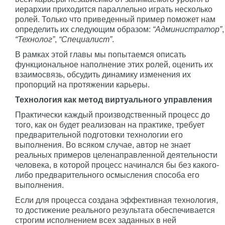
иерархии приходится параллельно играть несколько
ролей. Только что приведенный пример поможет нам
определить их следующим образом:
“Администратор”
,
“Технолог”
,
“Специалист”
.
В рамках этой главы мы попытаемся описать
функциональное наполнение этих ролей, оценить их
взаимосвязь, обсудить динамику изменения их
пропорций на протяжении карьеры.
Технология как метод виртуального управления
Практически каждый производственный процесс до
того, как он будет реализован на практике, требует
предварительной подготовки технологии его
выполнения. Во всяком случае, автор не знает
реальных примеров целенаправленной деятельности
человека, в которой процесс начинался бы без какого-
либо предварительного осмысления способа его
выполнения.
Если для процесса создана эффективная технология,
то достижение реального результата обеспечивается
строгим исполнением всех заданных в ней