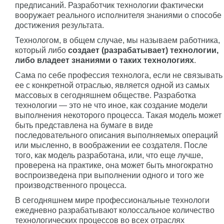
предписаний. Разработчик технологии фактически
вооружает реального исполнителя знаниями о способе
достижения результата.
Технологом, в общем случае, мы называем работника,
который либо
создает (разрабатывает) технологии,
либо владеет знаниями о таких технологиях
.
Сама по себе профессия технолога, если не связывать
ее с конкретной отраслью, является одной из самых
массовых в сегодняшнем обществе. Разработка
технологии — это не что иное, как создание модели
выполнения некоторого процесса. Такая модель может
быть представлена на бумаге в виде
последовательного описания выполняемых операций
или мысленно, в воображении ее создателя. После
того, как модель разработана, или, что еще лучше,
проверена на практике, она может быть многократно
воспроизведена при выполнении одного и того же
производственного процесса.
В сегодняшнем мире профессиональные технологи
ежедневно разрабатывают колоссальное количество
технологических процессов во всех отраслях