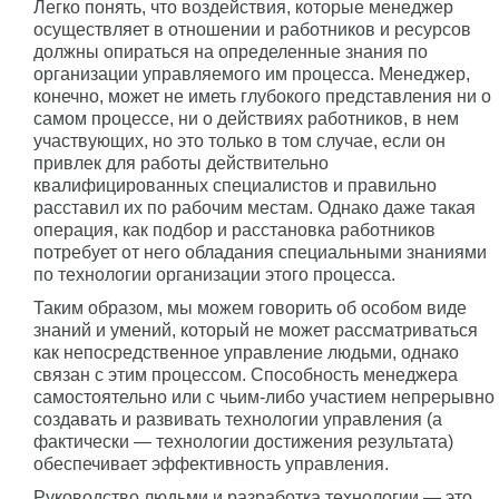
Легко понять, что воздействия, которые менеджер
осуществляет в отношении и работников и ресурсов
должны опираться на определенные знания по
организации управляемого им процесса. Менеджер,
конечно, может не иметь глубокого представления ни о
самом процессе, ни о действиях работников, в нем
участвующих, но это только в том случае, если он
привлек для работы действительно
квалифицированных специалистов и правильно
расставил их по рабочим местам. Однако даже такая
операция, как подбор и расстановка работников
потребует от него обладания специальными знаниями
по технологии организации этого процесса.
Таким образом, мы можем говорить об особом виде
знаний и умений, который не может рассматриваться
как непосредственное управление людьми, однако
связан с этим процессом. Способность менеджера
самостоятельно или с чьим-либо участием непрерывно
создавать и развивать технологии управления (а
фактически — технологии достижения результата)
обеспечивает эффективность управления.
Руководство людьми и разработка технологии — это