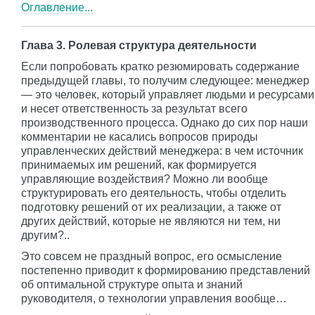
Оглавление...
Глава 3. Ролевая структура деятельности
Если попробовать кратко резюмировать содержание
предыдущей главы, то получим следующее: менеджер
— это человек, который управляет людьми и ресурсами
и несет ответственность за результат всего
производственного процесса. Однако до сих пор наши
комментарии не касались вопросов природы
управленческих действий менеджера: в чем источник
принимаемых им решений, как формируется
управляющие воздействия? Можно ли вообще
структурировать его деятельность, чтобы отделить
подготовку решений от их реализации, а также от
других действий, которые не являются ни тем, ни
другим?..
Это совсем не праздный вопрос, его осмысление
постепенно приводит к формированию представлений
об оптимальной структуре опыта и знаний
руководителя, о технологии управления вообще…