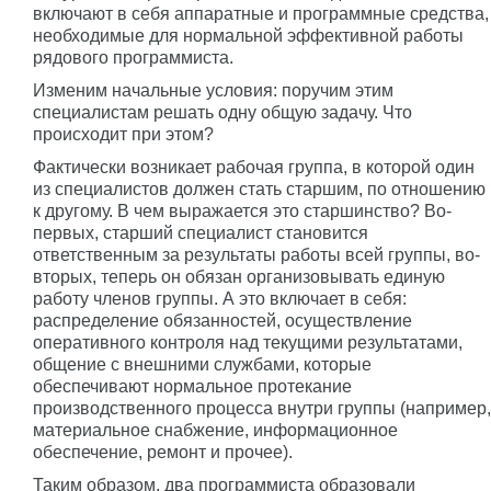
включают в себя аппаратные и программные средства,
необходимые для нормальной эффективной работы
рядового программиста.
Изменим начальные условия: поручим этим
специалистам решать одну общую задачу. Что
происходит при этом?
Фактически возникает рабочая группа, в которой один
из специалистов должен стать старшим, по отношению
к другому. В чем выражается это старшинство? Во-
первых, старший специалист становится
ответственным за результаты работы всей группы, во-
вторых, теперь он обязан организовывать единую
работу членов группы. А это включает в себя:
распределение обязанностей, осуществление
оперативного контроля над текущими результатами,
общение с внешними службами, которые
обеспечивают нормальное протекание
производственного процесса внутри группы (например,
материальное снабжение, информационное
обеспечение, ремонт и прочее).
Таким образом, два программиста образовали