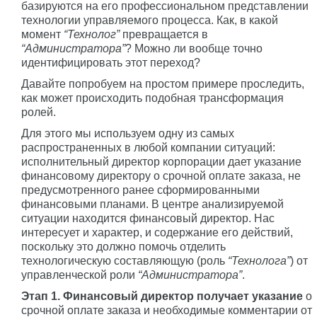
базируются на его профессиональном представлении
технологии управляемого процесса. Как, в какой
момент
“Технолог”
превращается в
“Администратора”
? Можно ли вообще точно
идентифицировать этот переход?
Давайте попробуем на простом примере проследить,
как может происходить подобная трансформация
ролей.
Для этого мы используем одну из самых
распространенных в любой компании ситуаций:
исполнительный директор корпорации дает указание
финансовому директору о срочной оплате заказа, не
предусмотренного ранее сформированными
финансовыми планами. В центре анализируемой
ситуации находится финансовый директор. Нас
интересует и характер, и содержание его действий,
поскольку это должно помочь отделить
технологическую составляющую (роль
“Технолога”
) от
управленческой роли
“Администратора”
.
Этап 1. Финансовый директор получает указание
о
срочной оплате заказа и необходимые комментарии от