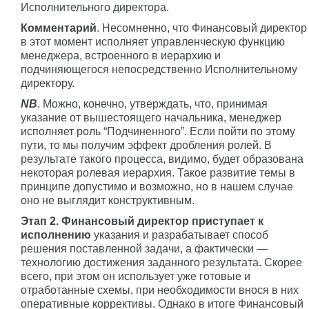
Исполнительного директора.
Комментарий
. Несомненно, что Финансовый директор
в этот момент исполняет управленческую функцию
менеджера, встроенного в иерархию и
подчиняющегося непосредственно Исполнительному
директору.
NB
. Можно, конечно, утверждать, что, принимая
указание от вышестоящего начальника, менеджер
исполняет роль “Подчиненного”. Если пойти по этому
пути, то мы получим эффект дробления ролей. В
результате такого процесса, видимо, будет образована
некоторая ролевая иерархия. Такое развитие темы в
принципе допустимо и возможно, но в нашем случае
оно не выглядит конструктивным.
Этап 2. Финансовый директор приступает к
исполнению
указания и разрабатывает способ
решения поставленной задачи, а фактически —
технологию достижения заданного результата. Скорее
всего, при этом он использует уже готовые и
отработанные схемы, при необходимости внося в них
оперативные коррективы. Однако в итоге Финансовый