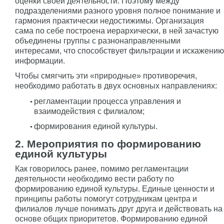
оценки своей деятельности. Поэтому между
подразделениями разного уровня полное понимание и
гармония практически недостижимы. Организация
сама по себе построена иерархически, в ней зачастую
объединены группы с разнонаправленными
интересами, что способствует фильтрации и искажению
информации.
Чтобы смягчить эти «природные» противоречия,
необходимо работать в двух основных направлениях:
регламентации процесса управления и
взаимодействия с филиалом;
формирования единой культуры.
2. Мероприятия по формированию
единой культуры
Как говорилось ранее, помимо регламентации
деятельности необходимо вести работу по
формированию единой культуры. Единые ценности и
принципы работы помогут сотрудникам центра и
филиалов лучше понимать друг друга и действовать на
основе общих приоритетов. Формированию единой