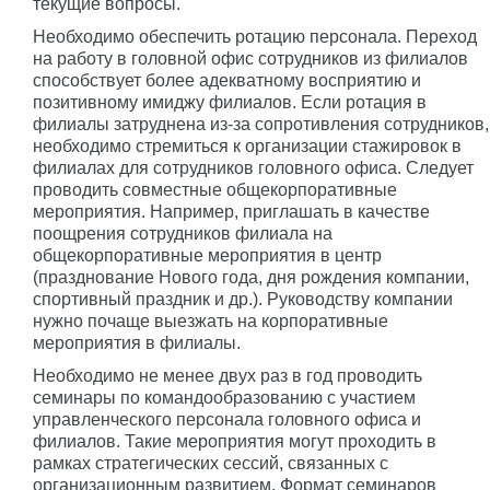
текущие вопросы.
Необходимо обеспечить ротацию персонала. Переход
на работу в головной офис сотрудников из филиалов
способствует более адекватному восприятию и
позитивному имиджу филиалов. Если ротация в
филиалы затруднена из-за сопротивления сотрудников,
необходимо стремиться к организации стажировок в
филиалах для сотрудников головного офиса. Следует
проводить совместные общекорпоративные
мероприятия. Например, приглашать в качестве
поощрения сотрудников филиала на
общекорпоративные мероприятия в центр
(празднование Нового года, дня рождения компании,
спортивный праздник и др.). Руководству компании
нужно почаще выезжать на корпоративные
мероприятия в филиалы.
Необходимо не менее двух раз в год проводить
семинары по командообразованию с участием
управленческого персонала головного офиса и
филиалов. Такие мероприятия могут проходить в
рамках стратегических сессий, связанных с
организационным развитием. Формат семинаров