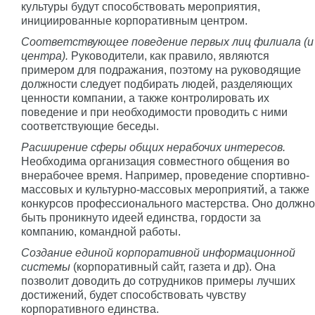
культуры будут способствовать мероприятия,
инициированные корпоративным центром.
Соответствующее поведение первых лиц филиала (и
центра).
Руководители, как правило, являются
примером для подражания, поэтому на руководящие
должности следует подбирать людей, разделяющих
ценности компании, а также контролировать их
поведение и при необходимости проводить с ними
соответствующие беседы.
Расширение сферы общих нерабочих интересов.
Необходима организация совместного общения во
внерабочее время. Например, проведение спортивно-
массовых и культурно-массовых мероприятий, а также
конкурсов профессионального мастерства. Оно должно
быть проникнуто идеей единства, гордости за
компанию, командной работы.
Создание единой корпоративной информационной
системы
(корпоративный сайт, газета и др). Она
позволит доводить до сотрудников примеры лучших
достижений, будет способствовать чувству
корпоративного единства.