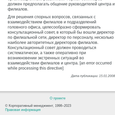
должен предполагать общение руководителей центра и
филиалов.
Для решения спорных вопросов, связанных с
взаимодействием филиалов и подразделений
головного офиса, целесообразно сформировать
консультационный совет, в который бы вошли директор
по филиальной сети, директор по персоналу, несколько
наиболее авторитетных директоров филиалов.
Консультационный совет должен проводиться
систематически, а также оперативно при
возникновении экстренных ситуаций во
взаимодействии филиалов и центра. [an error occurred
while processing this directive]
О проекте
© Корпоративный менеджмент, 1998–2023
Правовая информация