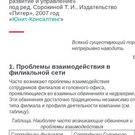
развитие и управление»
под ред. Сорокиной Т. И., Издательство
«Питер», 2007 год
«
Юнит-Консалтинг
»
Всякий существующий пор
непрерывно наводить.
1. Проблемы взаимодействия в
филиальной сети
Часто возникают проблемы взаимодействия
сотрудников филиалов и головного офиса,
проявляющиеся во взаимных обвинениях и недоверии.
Эти обвинения достаточно традиционны независимо от
типа филиала и профиля деятельности компании (см.
таблицу).
Таблица. Наиболее часто возникающие обвинения и
проблемы взаимодействия
Сотрудники филиалов
Сотрудники Головного