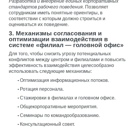
Разработка и внедрение единых корпоративных
стандартов рабочего поведения.
Позволяет
сотрудникам иметь понятные ориентиры, в
соответствии с которым должно строиться и
оцениваться их поведение.
3. Механизмы согласования и
оптимизации взаимодействия в
системе «филиал — головной офис»
Для того, чтобы снизить угрозу потенциальных
конфликтов между центром и филиалами и повысить
эффективность взаимодействия целесообразно
использовать следующие механизмы:
Оптимизация информационных потоков.
Ротация персонала.
Стажировки в филиалах и головном офисе.
Общекорпоративные мероприятия.
Семинары по командообразованию.
Консультационный совет.