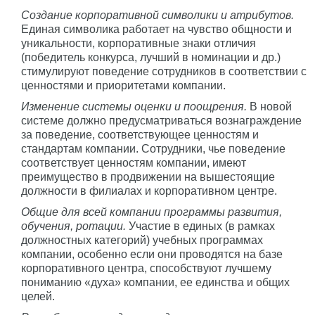
Создание корпоративной символики и атрибутов.
Единая символика работает на чувство общности и
уникальности, корпоративные знаки отличия
(победитель конкурса, лучший в номинации и др.)
стимулируют поведение сотрудников в соответствии с
ценностями и приоритетами компании.
Изменение системы оценки и поощрения.
В новой
системе должно предусматриваться вознаграждение
за поведение, соответствующее ценностям и
стандартам компании. Сотрудники, чье поведение
соответствует ценностям компании, имеют
преимущество в продвижении на вышестоящие
должности в филиалах и корпоративном центре.
Общие для всей компании программы развития,
обучения, ротации.
Участие в единых (в рамках
должностных категорий) учебных программах
компании, особенно если они проводятся на базе
корпоративного центра, способствуют лучшему
пониманию «духа» компании, ее единства и общих
целей.