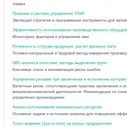
товара
Практики и системы управления ТОиР
Эволюция стратегии и программные инструменты для авто
Эффективность использования производственного оборудо
Мониторинг факторов и управление ими
Ритмичность отгрузки продукции: расчет времени такта
Условно-натуральный и трудовой метод измерения производ
АВС-анализ в логистике: методы выделения групп
Ключевые этапы и минимизация риска ошибок
Управление рисками при заключении и исполнении контрак
Валютные риски, сопутствующими практике заключения и ис
внешнеэкономической деятельности. Рекомендации по сниж
управления организациями.
Анализ использования материальных ресурсов
Основные задачи и источники анализа для повышения эффе
Точно вовремя (Just-in-time) на малых предприятиях