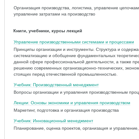
Организация производства, логистика, управление цепочкам
управление затратами на производство
Книги, учебники, курсы лекций
Управление производственными системами и процессами
Принципы организации и инструменты. Структура и содержа
систематизацию и обобщение фундаментальных теоретическ
данной сфере профессиональной деятельности, а также пр
решению современных организационно-технических, экономи
стоящих перед отечественной промышленностью.
Учебник: Производственный менеджмент
Вопросы организации и управления производственным про
Лекции: Основы экономики и управления производством
Маркетинг, подготовка и организация производства
Учебник: Инновационный менеджмент
Планирование, оценка проектов, организация и управление