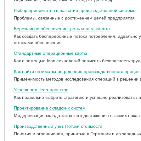
Выбор приоритетов в развитии производственной системы
Проблемы, связанные с достижением целей предприятия
Бережливое обеспечение: роль менеджмента
Как создать бесперебойные потоки потребления, идеально
потоками обеспечения
Стандартные операционные карты
Как с помощью lean-технологий повысить безопасность труд
Как найти оптимальное решение производственного процес
Применимость методов исследования операций в решении 
Успешность lean-проектов
Как правильно выбрать стратегию и успешно реализовать л
Проектирование складских систем
Модернизация склада как ключ к достижению высоких показ
Производственный учет. Потоки стоимости
Понятия и ограничения, принятые в Германии и др.западны