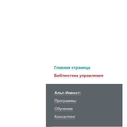
Главная страница
Библиотека управления
Альт-Инвест:
Программы
Обучение
Консалтинг