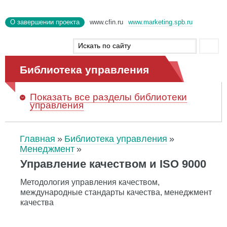
О завершении проекта
www.cfin.ru
www.marketing.spb.ru
Библиотека управления
Показать
все разделы библиотеки
управления
Главная
Библиотека управления
Менеджмент
Управление качеством и ISO 9000
Методология управления качеством,
международные стандарты качества, менеджмент
качества