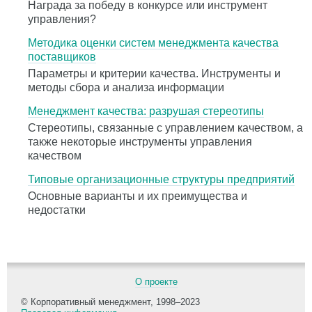
Награда за победу в конкурсе или инструмент
управления?
Методика оценки систем менеджмента качества
поставщиков
Параметры и критерии качества. Инструменты и
методы сбора и анализа информации
Менеджмент качества: разрушая стереотипы
Стереотипы, связанные с управлением качеством, а
также некоторые инструменты управления
качеством
Типовые организационные структуры предприятий
Основные варианты и их преимущества и
недостатки
О проекте
© Корпоративный менеджмент, 1998–2023