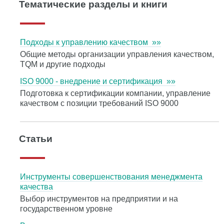
Тематические разделы и книги
Подходы к управлению качеством »»
Общие методы организации управления качеством,
TQM и другие подходы
ISO 9000 - внедрение и сертификация »»
Подготовка к сертификации компании, управление
качеством с позиции требований ISO 9000
Статьи
Инструменты совершенствования менеджмента
качества
Выбор инструментов на предприятии и на
государственном уровне