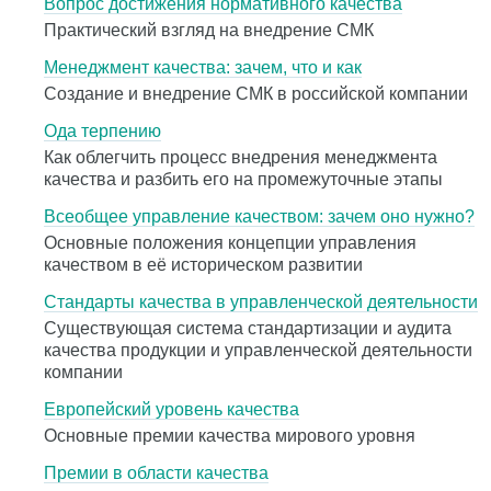
Вопрос достижения нормативного качества
Практический взгляд на внедрение СМК
Менеджмент качества: зачем, что и как
Cоздание и внедрение СМК в российской компании
Ода терпению
Как облегчить процесс внедрения менеджмента
качества и разбить его на промежуточные этапы
Всеобщее управление качеством: зачем оно нужно?
Основные положения концепции управления
качеством в её историческом развитии
Стандарты качества в управленческой деятельности
Существующая система стандартизации и аудита
качества продукции и управленческой деятельности
компании
Европейский уровень качества
Основные премии качества мирового уровня
Премии в области качества