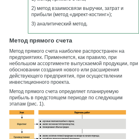
2) метод взаимосвязи выручки, затрат и
прибыли (метод «директ-костинг»);
3) аналитический метод.
Метод прямого счета
Метод прямого счета наиболее распространен на
предприятиях. Применяется, как правило, при
небольшом ассортименте выпускаемой продукции, при
обосновании создания нового или расширения
действующего предприятия, при осуществлении
инвестиционного проекта.
Метод прямого счета определяет планируемую
прибыль в предстоящем периоде по следующим
этапам (рис. 1).