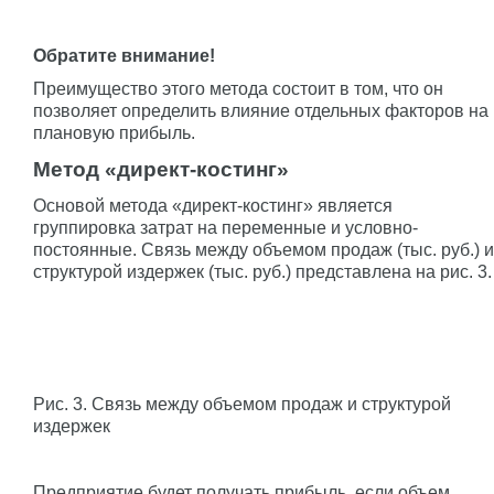
Обратите внимание!
Преимущество этого метода состоит в том, что он
позволяет определить влияние отдельных факторов на
плановую прибыль.
Метод «директ-костинг»
Основой метода «директ-костинг» является
группировка затрат на переменные и условно-
постоянные. Связь между объемом продаж (тыс. руб.) и
структурой издержек (тыс. руб.) представлена на рис. 3.
Рис. 3. Связь между объемом продаж и структурой
издержек
Предприятие будет получать прибыль, если объем