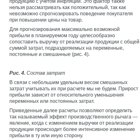
продукцию с учетом инфляции. Это фактор также
нельзя рассматривать как положительный, так как
невозможно спрогнозировать поведение покупателя
при повышении цены на товар.
Для прогнозирования максимально возможной
прибыли в планируемом году целесообразно
сопоставить выручку от реализации продукции с общей
суммой затрат, подразделяемых на переменные,
постоянные и смешанные (рис. 4).
Рис. 4.
Состав затрат
В связи с небольшим удельным весом смешанных
затрат учитывать их при расчете мы не будем. Прирост
прибыли зависит от относительного уменьшения
переменных или постоянных затрат.
Приведенные далее расчеты позволяют определить
так называемый эффект производственного рычага —
явление, когда с изменением выручки от реализации
продукции происходит более интенсивное изменение
прибыли в ту или иную сторону.