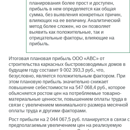
планирования более прост и доступен,
прибыль в нем определяется как общая
сумма, без выявления конкретных причин,
влияющих на ее величину. Аналитический
метод более сложен, но он позволяет
выявить как положительные, так и
отрицательные факторы, влияющие на
прибыль.
Итоговая плановая прибыль ООО «АВС» от
строительства каркасных быстровозводимых домов в
будущем году составит 9 002 393,3 руб., что,
безусловно, является положительным фактором. При
этом плановую прибыль значительно снижает
повышение себестоимости на 547 068,4 руб., которое
объясняется ростом цен на потребляемые товарно-
материальные ценности, повышением оплаты труда в
связи с увеличением минимального размера месячной
оплаты труда и другими факторами.
Рост прибыли на 2 044 067,5 руб. планируется в связи с
предполагаемым увеличением цен на реализуемую