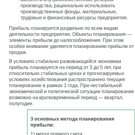
производства, рационально использовать
производственные фонды, материальные,
трудовые и финансовые ресурсы предприятия.
Прибыль планируется раздельно по всем видам
деятельности предприятия. Объекты планирования —
элементы прибыли до налогообложения. При этом
особое внимание уделяется планированию прибыли от
продаж.
В условиях стабильно развивающейся экономики
прибыль планируется на период от 3 до 5 лет, при
относительно стабильных ценах и прогнозируемых
условиях хозяйствования распространено текущее
планирование в рамках 1 года. При нестабильной
экономической и политической ситуации планирование
возможно на кратковременный период — квартал,
полугодие.
3 основных метода планирования
прибыли:
1) метод прямого счета;