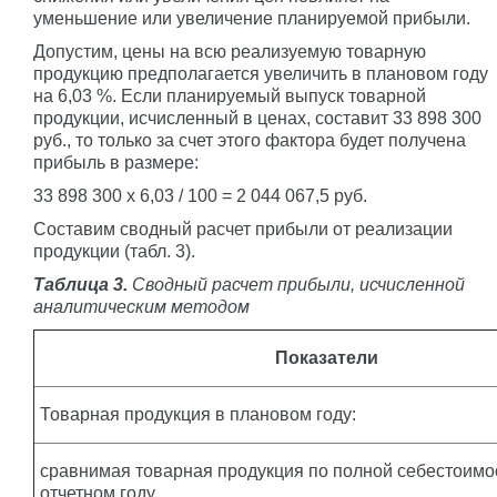
уменьшение или увеличение планируемой прибыли.
Допустим, цены на всю реализуемую товарную
продукцию предполагается увеличить в плановом году
на 6,03 %. Если планируемый выпуск товарной
продукции, исчисленный в ценах, составит 33 898 300
руб., то только за счет этого фактора будет получена
прибыль в размере:
33 898 300 x 6,03 / 100 = 2 044 067,5 руб.
Составим сводный расчет прибыли от реализации
продукции (табл. 3).
Таблица 3.
Сводный расчет прибыли, исчисленной
аналитическим методом
Показатели
Товарная продукция в плановом году:
сравнимая товарная продукция по полной себестоимо
отчетном году