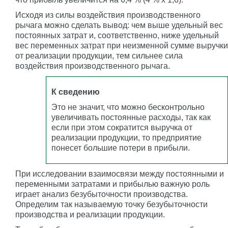
Исходя из силы воздействия производственного
рычага можно сделать вывод: чем выше удельный вес
постоянных затрат и, соответственно, ниже удельный
вес переменных затрат при неизменной сумме выручки
от реализации продукции, тем сильнее сила
воздействия производственного рычага.
К сведению
Это не значит, что можно бесконтрольно
увеличивать постоянные расходы, так как
если при этом сократится выручка от
реализации продукции, то предприятие
понесет большие потери в прибыли.
При исследовании взаимосвязи между постоянными и
переменными затратами и прибылью важную роль
играет анализ безубыточности производства.
Определим так называемую точку безубыточности
производства и реализации продукции.