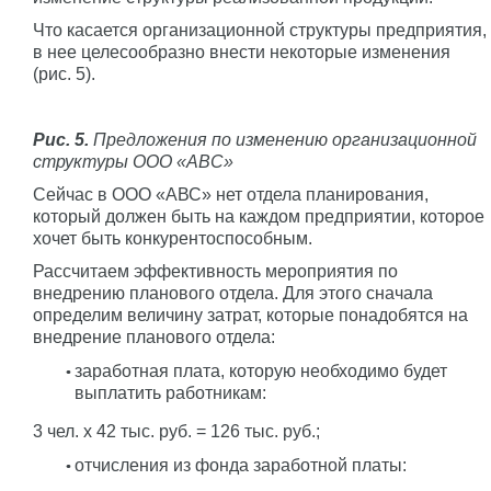
Что касается организационной структуры предприятия,
в нее целесообразно внести некоторые изменения
(рис. 5).
Рис. 5.
Предложения по изменению организационной
структуры ООО «АВС»
Сейчас в ООО «АВС» нет отдела планирования,
который должен быть на каждом предприятии, которое
хочет быть конкурентоспособным.
Рассчитаем эффективность мероприятия по
внедрению планового отдела. Для этого сначала
определим величину затрат, которые понадобятся на
внедрение планового отдела:
заработная плата, которую необходимо будет
выплатить работникам:
3 чел. x 42 тыс. руб. = 126 тыс. руб.;
отчисления из фонда заработной платы: