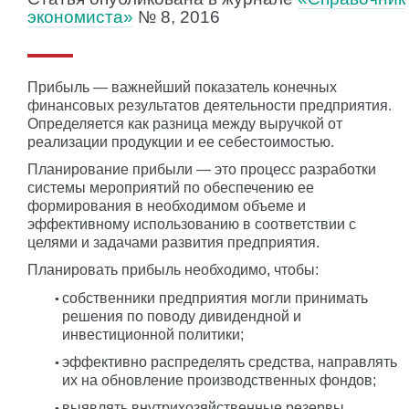
экономиста»
№ 8, 2016
Прибыль — важнейший показатель конечных
финансовых результатов деятельности предприятия.
Определяется как разница между выручкой от
реализации продукции и ее себестоимостью.
Планирование прибыли — это процесс разработки
системы мероприятий по обеспечению ее
формирования в необходимом объеме и
эффективному использованию в соответствии с
целями и задачами развития предприятия.
Планировать прибыль необходимо, чтобы:
собственники предприятия могли принимать
решения по поводу дивидендной и
инвестиционной политики;
эффективно распределять средства, направлять
их на обновление производственных фондов;
выявлять внутрихозяйственные резервы