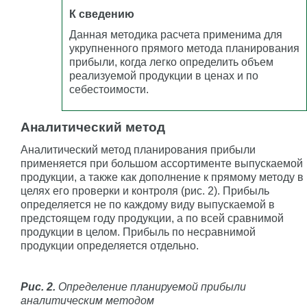
К сведению
Данная методика расчета применима для
укрупненного прямого метода планирования
прибыли, когда легко определить объем
реализуемой продукции в ценах и по
себестоимости.
Аналитический метод
Аналитический метод планирования прибыли
применяется при большом ассортименте выпускаемой
продукции, а также как дополнение к прямому методу в
целях его проверки и контроля (рис. 2). Прибыль
определяется не по каждому виду выпускаемой в
предстоящем году продукции, а по всей сравнимой
продукции в целом. Прибыль по несравнимой
продукции определяется отдельно.
Рис. 2.
Определение планируемой прибыли
аналитическим методом