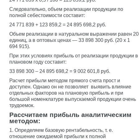
Следовательно, объем реализации продукции по
полной себестоимости составит:
24 771 839 + 123 859,2 = 24 895 698,2 руб.
Объем реализации в натуральном выражении равен 20
единиц, а в оптовых ценах — 33 898 300 руб. (20 x 1
694 915).
При этих условиях прибыль от реализации продукции в
плановом году составит:
33 898 300 – 24 895 698,2 = 9 002 601,8 руб.
Расчет прибыли методом прямого счета прост и
доступен. Однако он не позволяет выявить влияние
отдельных факторов на плановую прибыль и при
большой номенклатуре выпускаемой продукции очень
трудоемок.
Рассчитаем прибыль аналитическим
методом:
1. Определяем базовую рентабельность, т. е.
отношение ожидаемой прибыли к полной