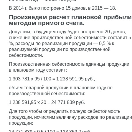
В 2014 г. было построено 15 домов, в 2015 — 18.
Произведем расчет плановой прибыли
методом прямого счета.
Допустим, в будущем году будет построено 20 домов,
снижение производственной себестоимости составит 5
%, расходы по реализации продукции — 0,5 % к
реализуемой продукции по производственной
себестоимости.
Производственная себестоимость единицы продукции
в плановом году составит:
1 303 781 x 95 / 100 = 1 238 591,95 руб.,
объем товарной продукции в плановом году по
производственной себестоимости:
1 238 591,95 x 20 = 24 771 839 руб.
Для того чтобы определить полную себестоимость
продукции, исчислим величину расходов по реализации
продукции:
24 771 839 x 0,5 / 100 = 123 859,2 руб.