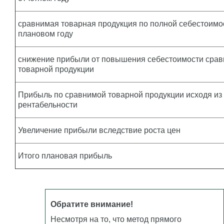
сравнимая товарная продукция по полной себестоимо
плановом году
снижение прибыли от повышения себестоимости сра
товарной продукции
Прибыль по сравнимой товарной продукции исходя из
рентабельности
Увеличение прибыли вследствие роста цен
Итого плановая прибыль
Обратите внимание!
Несмотря на то, что метод прямого