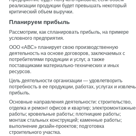
реализации продукции будет превышать некоторый
критический объем выручки.
Планируем прибыль
Рассмотрим, как спланировать прибыль, на примере
условного предприятия.
ООО «АВС» планирует свою производственную
деятельность на основе договоров, заключаемых с
потребителями продукции и услуг, а также
поставщиками материально-технических и иных
ресурсов.
Цель деятельности организации — удовлетворить
потребность в ее продукции, работах, услугах и извлечь
прибыль.
Основные направления деятельности: строительство,
отделка и ремонт офисов и квартир; электромонтажные
работы; кровельные работы; плотницкие работы;
монтаж стальных конструкций; каменные работы;
выполнение дизайн-проектов; подготовка
строительного участка.