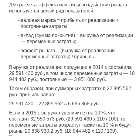
Для расчета эффекта или силы воздействия рычага
используется целый ряд показателей:
валовая маржа = прибыль от реализации +
постоянные затраты;
вклад (сумма покрытия) = выручка от реализации
— переменные затраты;
эффект рычага = (выручка от реализации —
переменные затраты) / прибыль.
Выручка от реализации продукции в 2014 г. составила
29 591 430 руб., в том числе переменные затраты — 18
944 482 руб., постоянные — 3 951 080 руб.
Таким образом, при суммарных затратах в 22 895 562
руб. прибыль равна:
29 591 430 – 22 895 562 = 6 695 868 руб.
Если в 2015 г. выручка увеличится на 10 %, что
составит 32 550 573 руб. (29 591 430 x 110 / 100), то
переменные затраты возрастут также на 10 % и будут
равны 20 838 930,2 руб. (18 944 482 x 110 / 100).