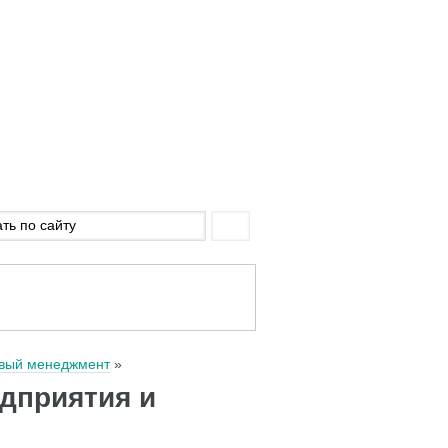
вый менеджмент
дприятия и