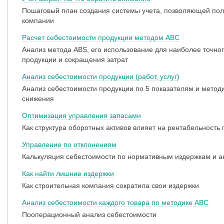
Пошаговый план создания системы учета, позволяющей пол
компании
Расчет себестоимости продукции методом ABC
Анализ метода ABS, его использование для наиболее точно
продукции и сокращения затрат
Анализ себестоимости продукции (работ, услуг)
Анализ себестоимости продукции по 5 показателям и метод
снижения
Оптимизация управления запасами
Как структура оборотных активов влияет на рентабельность
Управление по отклонениям
Калькуляция себестоимости по нормативным издержкам и а
Как найти лишние издержки
Как строительная компания сократила свои издержки
Анализ себестоимости каждого товара по методике ABC
Пооперационный анализ себестоимости