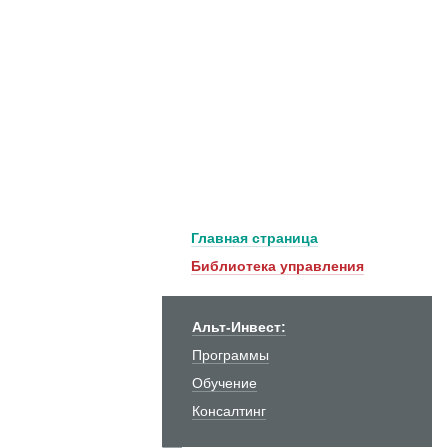
Главная страница
Библиотека управления
Альт-Инвест:
Программы
Обучение
Консалтинг