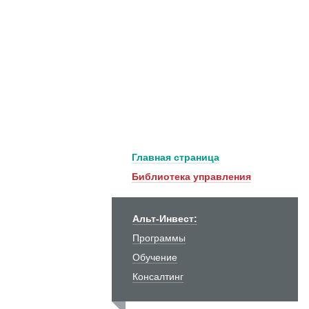
Главная страница
Библиотека управления
Альт-Инвест:
Программы
Обучение
Консалтинг