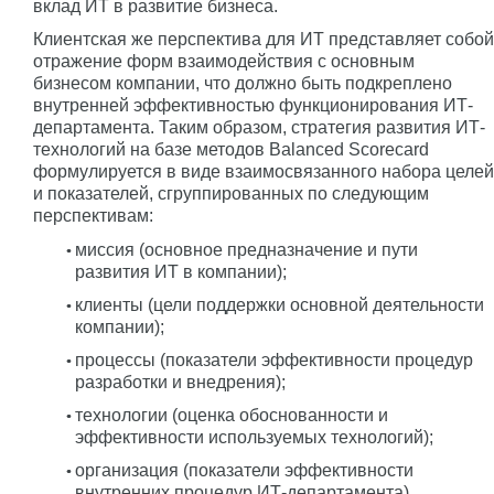
вклад ИТ в развитие бизнеса.
Клиентская же перспектива для ИТ представляет собой
отражение форм взаимодействия с основным
бизнесом компании, что должно быть подкреплено
внутренней эффективностью функционирования ИТ-
департамента. Таким образом, стратегия развития ИТ-
технологий на базе методов Balanced Scorecard
формулируется в виде взаимосвязанного набора целей
и показателей, сгруппированных по следующим
перспективам:
миссия (основное предназначение и пути
развития ИТ в компании);
клиенты (цели поддержки основной деятельности
компании);
процессы (показатели эффективности процедур
разработки и внедрения);
технологии (оценка обоснованности и
эффективности используемых технологий);
организация (показатели эффективности
внутренних процедур ИТ-департамента).