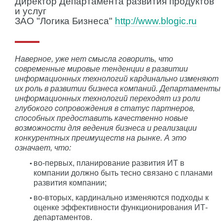
Директор Департамента развития продуктов
и услуг
ЗАО "Логика Бизнеса"
http://www.blogic.ru
Наверное, уже нет смысла говорить, что
современные мировые тенденции в развитии
информационных технологий кардинально изменяют
их роль в развитии бизнеса компаний. Департаменты
информационных технологий переходят из роли
глубокого сопровождения в статус партнеров,
способных предоставить качественно новые
возможности для ведения бизнеса и реализации
конкурентных преимуществ на рынке. А это
означает, что:
во-первых, планирование развития ИТ в
компании должно быть тесно связано с планами
развития компании;
во-вторых, кардинально изменяются подходы к
оценке эффективности функционирования ИТ-
департаментов.