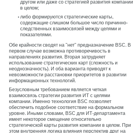
другом или даже со стратегией развития компании
в целом;
либо формируются стратегические карты,
содержащие слишком большое число причинно-
следственных взаимосвязей между целями и
показателями.
Обе крайности сводят на "нет" предназначение BSC. В
первом случае возможна противоречивость в
направлениях развития. Вторая затрудняет
использование стратегических карт (сложность и
неоднозначность). И оба варианта приводят к
невозможности расстановки приоритетов в развитии
информационных технологий.
Безусловным требованием является четкая
взаимосвязь стратегии развития ИТ с целями
компании. Именно технология BSC позволяет
обеспечить подобное соответствие на формальном
уровне. Иными словами, BSC для ИТ-департамента
имеет некоторое смещение относительно
стратегической карты развития компании в целом. При
этом внутренняя логика влияния перспектив друг на