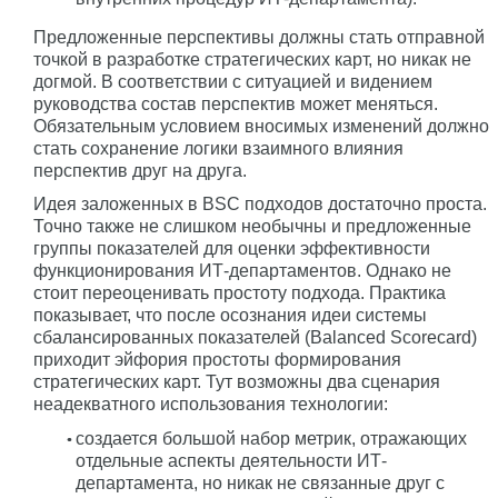
Предложенные перспективы должны стать отправной
точкой в разработке стратегических карт, но никак не
догмой. В соответствии с ситуацией и видением
руководства состав перспектив может меняться.
Обязательным условием вносимых изменений должно
стать сохранение логики взаимного влияния
перспектив друг на друга.
Идея заложенных в BSC подходов достаточно проста.
Точно также не слишком необычны и предложенные
группы показателей для оценки эффективности
функционирования ИТ-департаментов. Однако не
стоит переоценивать простоту подхода. Практика
показывает, что после осознания идеи системы
сбалансированных показателей (Balanced Scorecard)
приходит эйфория простоты формирования
стратегических карт. Тут возможны два сценария
неадекватного использования технологии:
создается большой набор метрик, отражающих
отдельные аспекты деятельности ИТ-
департамента, но никак не связанные друг с