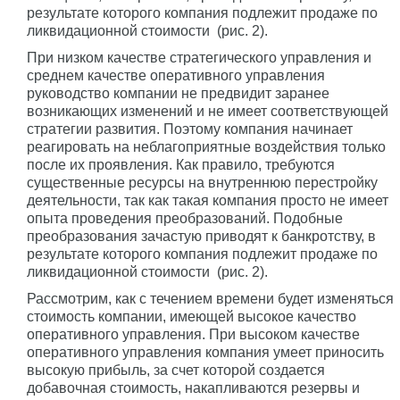
результате которого компания подлежит продаже по
ликвидационной стоимости
(рис. 2).
При низком качестве стратегического управления и
среднем качестве оперативного управления
руководство компании не предвидит заранее
возникающих изменений и не имеет соответствующей
стратегии развития. Поэтому компания начинает
реагировать на неблагоприятные воздействия только
после их проявления. Как правило, требуются
существенные ресурсы на внутреннюю перестройку
деятельности, так как такая компания просто не имеет
опыта проведения преобразований. Подобные
преобразования зачастую приводят к банкротству, в
результате которого компания подлежит продаже по
ликвидационной стоимости
(рис. 2).
Рассмотрим, как с течением времени будет изменяться
стоимость компании, имеющей высокое качество
оперативного управления. При высоком качестве
оперативного управления компания умеет приносить
высокую прибыль, за счет которой создается
добавочная стоимость, накапливаются резервы и