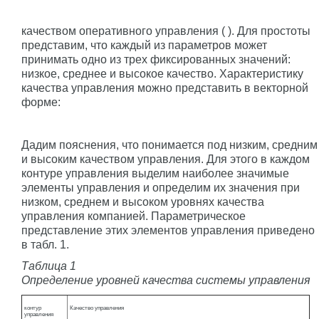
качеством оперативного управления (
). Для простоты
представим, что каждый из параметров может
принимать одно из трех фиксированных значений:
низкое, среднее и высокое качество. Характеристику
качества управления можно представить в векторной
форме:
Дадим пояснения, что понимается под низким, средним
и высоким качеством управления. Для этого в каждом
контуре управления выделим наиболее значимые
элементы управления и определим их значения при
низком, среднем и высоком уровнях качества
управления компанией. Параметрическое
представление этих элементов управления приведено
в табл. 1.
Таблица 1
Определение уровней качества системы управления
контур
Качество управления
управления