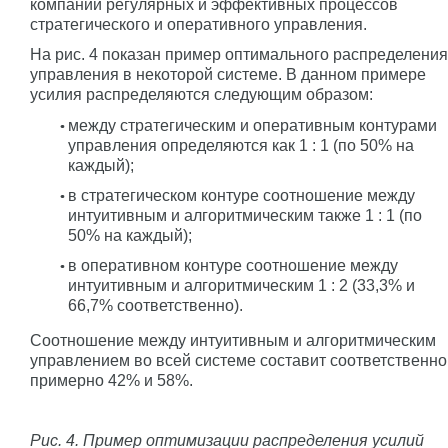
компании регулярных и эффективных процессов
стратегического и оперативного управления.
На рис. 4 показан пример оптимального распределения
управления в некоторой системе. В данном примере
усилия распределяются следующим образом:
между стратегическим и оперативным контурами
управления определяются как 1 : 1 (по 50% на
каждый);
в стратегическом контуре соотношение между
интуитивным и алгоритмическим также 1 : 1 (по
50% на каждый);
в оперативном контуре соотношение между
интуитивным и алгоритмическим 1 : 2 (33,3% и
66,7% соответственно).
Соотношение между интуитивным и алгоритмическим
управлением во всей системе составит соответственно
примерно 42% и 58%.
Рис. 4. Пример оптимизации распределения усилий