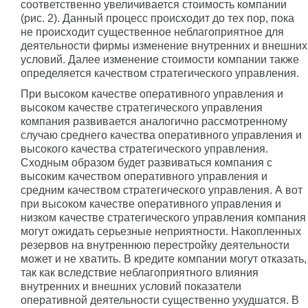
соответственно увеличивается стоимость компании
(рис. 2). Данный процесс происходит до тех пор, пока
не происходит существенное неблагоприятное для
деятельности фирмы изменение внутренних и внешних
условий. Далее изменение стоимости компании также
определяется качеством стратегического управления.
При высоком качестве оперативного управления и
высоком качестве стратегического управления
компания развивается аналогично рассмотренному
случаю среднего качества оперативного управления и
высокого качества стратегического управления.
Сходным образом будет развиваться компания с
высоким качеством оперативного управления и
средним качеством стратегического управления. А вот
при высоком качестве оперативного управления и
низком качестве стратегического управления компания
могут ожидать серьезные неприятности. Накопленных
резервов на внутреннюю перестройку деятельности
может и не хватить. В кредите компании могут отказать,
так как вследствие неблагоприятного влияния
внутренних и внешних условий показатели
оперативной деятельности существенно ухудшатся. В