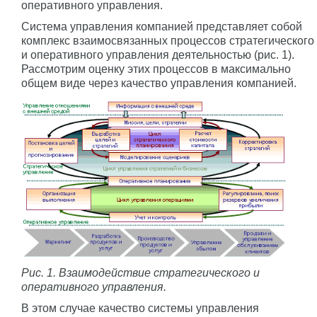
оперативного управления.
Система управления компанией представляет собой
комплекс взаимосвязанных процессов стратегического
и оперативного управления деятельностью (рис. 1).
Рассмотрим оценку этих процессов в максимально
общем виде через качество управления компанией.
Рис. 1. Взаимодействие стратегического и
оперативного управления.
В этом случае качество системы управления