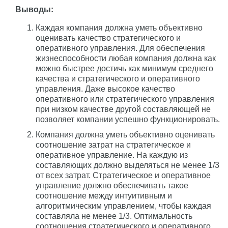
Выводы:
Каждая компания должна уметь объективно
оценивать качество стратегического и
оперативного управления. Для обеспечения
жизнеспособности любая компания должна как
можно быстрее достичь как минимум среднего
качества и стратегического и оперативного
управления. Даже высокое качество
оперативного или стратегического управления
при низком качестве другой составляющей не
позволяет компании успешно функционировать.
Компания должна уметь объективно оценивать
соотношение затрат на стратегическое и
оперативное управление. На каждую из
составляющих должно выделяться не менее 1/3
от всех затрат. Стратегическое и оперативное
управление должно обеспечивать такое
соотношение между интуитивным и
алгоритмическим управлением, чтобы каждая
составляла не менее 1/3. Оптимальность
соотношения стратегического и оперативного,