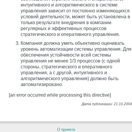
интуитивного и алгоритмического в системе
управления зависит от постоянно изменяющихся
условий деятельности, может быть установлена в
только результате внедрения в компании
регулярных и эффективных процессов
стратегического и оперативного управления.
Компания должна уметь объективно оценивать
уровень автоматизации системы управления. Для
обеспечения устойчивости всей системы
управления не менее 1/3 процессов (с одной
стороны, стратегического и оперативного
управления, а с другой, интуитивного и
алгоритмического управления) должно быть
автоматизировано.
[an error occurred while processing this directive]
О проекте