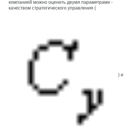
компанией можно оценить двумя параметрами -
качеством стратегического управления (
) и