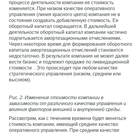
процессе деятельности компании ее стоимость
изменяется. При низком качестве оперативного
управления (линия красного цвета) компания не в
состоянии создавать добавленную стоимость. Ее
оборотный капитал сокращается. В дальнейшей
деятельности оборотный капитал компании частично
подпитывается амортизационными отчислениями.
Через некоторое время для формирования оборотного
капитала амортизационных отчислений становится
недостаточно. В результате компания не может далее
вести бизнес и подлежит продаже по ликвидационной
стоимости
. Это происходит при любом качестве
стратегического управления (низком, среднем или
высоком).
Рис. 2. Изменение стоимости компании в
зависимости от различного качества управления и
влияния факторов внешней и внутренней среды.
Рассмотрим, как с течением времени будет меняться
стоимость компании, имеющей среднее качество
оперативного управления. При среднем качестве