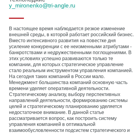
y_mironenko@tri-angle.ru
В настоящее время наблюдается резкое изменение
внешней среды, в которой работает российский бизнес.
Вместо интенсивного развития на повестке дня
усиление конкуренции с ее неизменными атрибутами -
банкротствами и недружественными поглощениями. В
этих условиях успешно развиваются только те
компании, для которых стратегическое управление
стало реальным инструментом управления компанией.
На сегодня таких компаний в России мало.
Менеджмент большинства компаний основную часть
времени уделяет оперативной деятельности.
Стратегическому анализу, выбору перспективных
направлений деятельности, формированию системы
целей и стратегическому планированию уделяется
недостаточное внимание. В данной статье
рассматривается вопрос, как построить систему
управления компанией в оптимальной
взаимообусловленности подсистем стратегического и