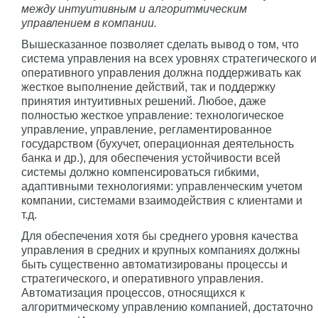
между интуитивным и алгоритмическим
управлением в компании.
Вышесказанное позволяет сделать вывод о том, что
система управления на всех уровнях стратегического и
оперативного управления должна поддерживать как
жесткое выполнение действий, так и поддержку
принятия интуитивных решений. Любое, даже
полностью жесткое управление: технологическое
управление, управление, регламентированное
государством (бухучет, операционная деятельность
банка и др.), для обеспечения устойчивости всей
системы должно компенсироваться гибкими,
адаптивными технологиями: управленческим учетом
компании, системами взаимодействия с клиентами и
т.д.
Для обеспечения хотя бы среднего уровня качества
управления в средних и крупных компаниях должны
быть существенно автоматизированы процессы и
стратегического, и оперативного управления.
Автоматизация процессов, относящихся к
алгоритмическому управлению компанией, достаточно