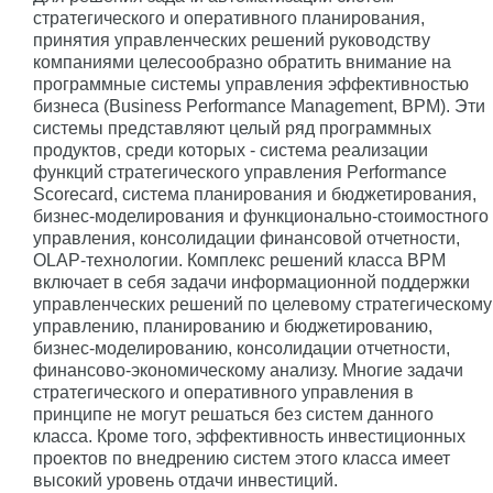
стратегического и оперативного планирования,
принятия управленческих решений руководству
компаниями целесообразно обратить внимание на
программные системы управления эффективностью
бизнеса (Business Performance Management, BPM). Эти
системы представляют целый ряд программных
продуктов, среди которых - система реализации
функций стратегического управления Performance
Scorecard, система планирования и бюджетирования,
бизнес-моделирования и функционально-стоимостного
управления, консолидации финансовой отчетности,
OLAP-технологии. Комплекс решений класса BPM
включает в себя задачи информационной поддержки
управленческих решений по целевому стратегическому
управлению, планированию и бюджетированию,
бизнес-моделированию, консолидации отчетности,
финансово-экономическому анализу. Многие задачи
стратегического и оперативного управления в
принципе не могут решаться без систем данного
класса. Кроме того, эффективность инвестиционных
проектов по внедрению систем этого класса имеет
высокий уровень отдачи инвестиций.