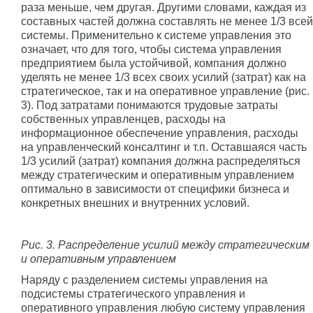
раза меньше, чем другая. Другими словами, каждая из
составных частей должна составлять не менее 1/3 всей
системы. Применительно к системе управления это
означает, что для того, чтобы система управления
предприятием была устойчивой, компания должно
уделять не менее 1/3 всех своих усилий (затрат) как на
стратегическое, так и на оперативное управление (рис.
3). Под затратами понимаются трудовые затраты
собственных управленцев, расходы на
информационное обеспечение управления, расходы
на управленческий консалтинг и т.п. Оставшаяся часть
1/3 усилий (затрат) компания должна распределяться
между стратегическим и оперативным управлением
оптимально в зависимости от специфики бизнеса и
конкретных внешних и внутренних условий.
Рис. 3. Распределение усилий между стратегическим
и оперативным управлением
Наряду с разделением системы управления на
подсистемы стратегического управления и
оперативного управления любую систему управления