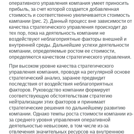
оперативного управления компания умеет приносить
прибыль, за счет которой создается добавленная
стоимость и соответственно увеличивается стоимость
кампании (рис. 2). Данный процесс вне зависимости от
качества стратегического управления происходит до
тех пор, пока на деятельность компании не
воздействуют неблагоприятные факторы внешней и
внутренней среды. Дальнейшие успехи деятельности
компании, определяемые ростом ее стоимости,
определяются качеством стратегического управления.
При высоком уровне качества стратегического
управления компания, проводя на регулярной основе
стратегический анализ, заранее предвидит
последствия от воздействия неблагоприятных
факторов. Руководство компании формирует
соответствующую обстоятельствам стратегию
нейтрализации этих факторов и принимает
стратегические решения по дальнейшему развитию
компании. Однако темпы роста стоимости компании из-
за среднего уровня управления оперативной
деятельностью невысокие, в том числе из-за
отвлечения значительных ресурсов на внутреннюю