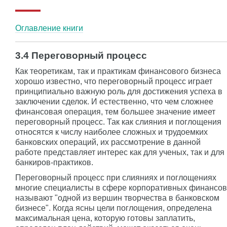
Оглавление книги
3.4 Переговорный процесс
Как теоретикам, так и практикам финансового бизнеса
хорошо известно, что переговорный процесс играет
принципиально важную роль для достижения успеха в
заключении сделок. И естественно, что чем сложнее
финансовая операция, тем большее значение имеет
переговорный процесс. Так как слияния и поглощения
относятся к числу наиболее сложных и трудоемких
банковских операций, их рассмотрение в данной
работе представляет интерес как для ученых, так и для
банкиров-практиков.
Переговорный процесс при слияниях и поглощениях
многие специалисты в сфере корпоративных финансов
называют "одной из вершин творчества в банковском
бизнесе". Когда ясны цели поглощения, определена
максимальная цена, которую готовы заплатить,