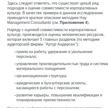
Здесь следует отметить, что существует целый ряд
подходов к оценке совместимости корпоративных
культур. В качестве примера в данном исследовании
приводится краткое описание методики Hay
Management Consultants (см.
Приложение 4
).
Наряду с оценкой совместимости корпоративных
культур, производится оценка человеческих ресурсов,
которая включает 5 главных разделов (по методике
аудиторской фирмы "Артур Андерсен"):
прием на работу, удержание и увольнение
персонала;
управление производительностью труда и система
материального поощрения;
организационная структура;
юридические и бухгалтерские аспекты,
касающиеся работы с персоналом;
развитие карьеры, повышение квалификации и
планирование преемственности.