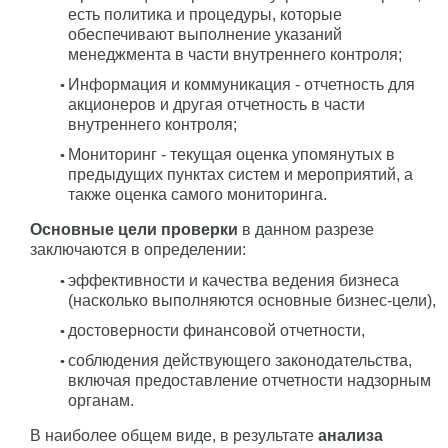
есть политика и процедуры, которые
обеспечивают выполнение указаний
менеджмента в части внутреннего контроля;
Информация и коммуникация - отчетность для
акционеров и другая отчетность в части
внутреннего контроля;
Мониторинг - текущая оценка упомянутых в
предыдущих пунктах систем и мероприятий, а
также оценка самого мониторинга.
Основные цели проверки
в данном разрезе
заключаются в определении:
эффективности и качества ведения бизнеса
(насколько выполняются основные бизнес-цели),
достоверности финансовой отчетности,
соблюдения действующего законодательства,
включая предоставление отчетности надзорным
органам.
В наиболее общем виде, в результате
анализа