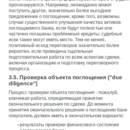
прогнозируются. Например, неожиданно может
поступить другое, значительно более выгодное
предложение о поглощении, кроме того, возможны
случаи существенного улучшения качества активов
поглощаемого банка, если будут полностью или
частично погашены проблемные кредиты; судебные
иски также могут иметь место. Тем не менее,
позитивный исход переговоров значительно более
вероятен, если проведена тщательная
подготовительная работа по всем аспектам сделки,
включая организацию и подготовку переговорного
процесса.
3.5. Проверка объекта поглощения ("due
diligence")
Процесс проверки объекта поглощения - пожалуй,
ключевая работа, определяющая принятие
окончательного решения по сделке. До момента
принятия окончательного решения о поглощении банк-
покупатель должен иметь в окончательном варианте:
результаты проверки финансового состояния