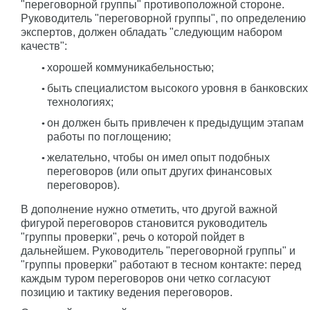
"переговорной группы" противоположной стороне.
Руководитель "переговорной группы", по определению
экспертов, должен обладать "следующим набором
качеств":
хорошей коммуникабельностью;
быть специалистом высокого уровня в банковских
технологиях;
он должен быть привлечен к предыдущим этапам
работы по поглощению;
желательно, чтобы он имел опыт подобных
переговоров (или опыт других финансовых
переговоров).
В дополнение нужно отметить, что другой важной
фигурой переговоров становится руководитель
"группы проверки", речь о которой пойдет в
дальнейшем. Руководитель "переговорной группы" и
"группы проверки" работают в тесном контакте: перед
каждым туром переговоров они четко согласуют
позицию и тактику ведения переговоров.