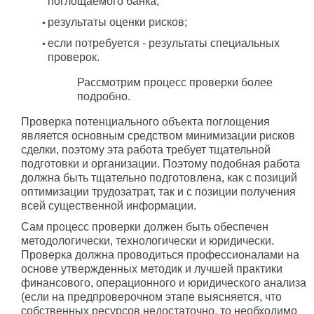
поглощаемого банка;
результаты оценки рисков;
если потребуется - результаты специальных
проверок.
Рассмотрим процесс проверки более
подробно.
Проверка потенциального объекта поглощения
является основным средством минимизации рисков
сделки, поэтому эта работа требует тщательной
подготовки и организации. Поэтому подобная работа
должна быть тщательно подготовлена, как с позиций
оптимизации трудозатрат, так и с позиции получения
всей существенной информации.
Сам процесс проверки должен быть обеспечен
методологически, технологически и юридически.
Проверка должна проводиться профессионалами на
основе утвержденных методик и лучшей практики
финансового, операционного и юридического анализа
(если на предпроверочном этапе выясняется, что
собственных ресурсов недостаточно, то необходимо