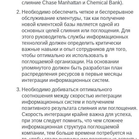
слияние Chase Manhattan и Chemical Bank).
Необходимо обеспечить четкое и беспрерывное
обслуживание клиентуры, так как получение
новой клиентской базы является одной из
основных целей слияния или поглощения. Для
этого руководитель службы информационных
технологий должен определить критически
важные навыки и опыт сотрудников для того,
чтобы оптимально их использовать в
поглощаемой организации. На основании
упомянутого должен быть разработан план
распределения ресурсов в первые месяцы
интеграции информационных систем.
Необходимо добиваться оптимального
соотношения между скоростью интеграции
информационных систем и получением
позитивного результата слияния или поглощения.
Скорость интеграции крайне важна для успеха,
при этом следует помнить, что чем сложнее
информационная структура поглощаемой
компании, тем больше времени потребуется на