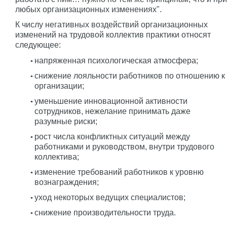
любых организационных изменениях".
К числу негативных воздействий организационных
изменений на трудовой коллектив практики относят
следующее:
напряженная психологическая атмосфера;
снижение лояльности работников по отношению к
организации;
уменьшение инновационной активности
сотрудников, нежелание принимать даже
разумные риски;
рост числа конфликтных ситуаций между
работниками и руководством, внутри трудового
коллектива;
изменение требований работников к уровню
вознаграждения;
уход некоторых ведущих специалистов;
снижение производительности труда.