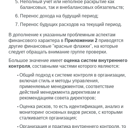
Неполный учет или неполное раскрытие как
балансовых, так и внебалансовых обязательств;
Перенос дохода на будущий период;
Перенос будущих расходов на текущий период.
В дополнение к указанным проблемным аспектам
финансового характера в
Приложении 2
приводятся
другие финансовые "красные флажки", на которые
следует обращать внимание группе проверки.
Большое значение имеет
оценка систем внутреннего
контроля
, составными частями которого являются:
Общий подход к системе контроля в организации,
включая стиль и методы управления,
применяемые менеджментом, соответствие
действий менеджмента директивам и
рекомендациям совета директоров;
Оценка рисков, то есть идентификация, анализ и
мониторинг основных видов рисков, с которыми
сталкивается организация;
Организация и практика внутреннего контроля, то