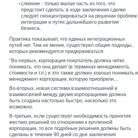
слияние - только малая часть из того, что
предстоит сделать: в ходе заключения сделки
следует сконцентрироваться на решении проблем
интеграции и путях дальнейшего развития
бизнеса.
Практика показывает, что единых интеграционных
путей нет. Тем не менее, существуют общие подходы,
которых рекомендуется придерживаться.
"Во-первых, корпорация-покупатель должна четко
понимать, что она делает (в терминах менеджмента,
стоимости и т.п.) и это также должен хорошо понимать и
менеджмент корпорации, которую приобрели…
Во-вторых, новая система взаимоотношений и
взаимосвязей между двумя корпорациями должна
быть создана настолько быстро, насколько это
возможно.
В-третьих, если существует необходимость принятия
жестких решений по отношению к купленной
корпорации, то все подобные решения должны быть
сделаны в течение 90 дней со дня заключения