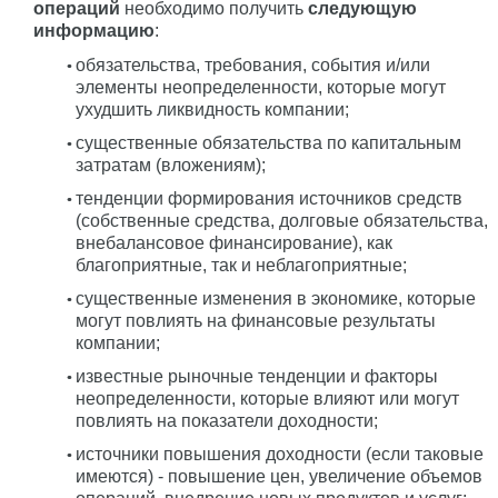
операций
необходимо получить
следующую
информацию
:
обязательства, требования, события и/или
элементы неопределенности, которые могут
ухудшить ликвидность компании;
существенные обязательства по капитальным
затратам (вложениям);
тенденции формирования источников средств
(собственные средства, долговые обязательства,
внебалансовое финансирование), как
благоприятные, так и неблагоприятные;
существенные изменения в экономике, которые
могут повлиять на финансовые результаты
компании;
известные рыночные тенденции и факторы
неопределенности, которые влияют или могут
повлиять на показатели доходности;
источники повышения доходности (если таковые
имеются) - повышение цен, увеличение объемов