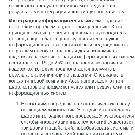
банковских продуктов во многом определяется
результатами интеграции информационных систем.
Интеграция информационных систем
- одна из
важнейших проблем, подлежащих решению. Хотя
принципиальные решения принимает руководитель
поглощающего банка, роль руководителя службы
информационных технологий нельзя недооценивать:
по разным оценкам, плановая доля экономии на
издержках за счет интеграции информационных систем
составляет от 15 до 25% от плановой экономии на
издержках, которую предполагается получить в
результате слияния или поглощения. Специалисты
консалтинговой компании Accenture выделяют три
шага, которые определяют успех или неудачу слияния
информационных систем:
Необходимо определить технологическую среду
поглощаемой компании. Это один из важнейших
шагов интеграционного процесса. У руководителя
службы информационных технологий существует
три варианта действий: преобразовать системы и
процессы поглощаемой компании в системы