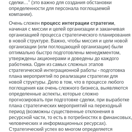
сделки…" (это важно для создания обстановки
определенности для персонала поглощаемой
компании).
Очень сложен
процесс интеграции стратегии
,
начиная с миссии и целей организации и заканчивая
организацией процесса стратегического планирования
в новой структуре. Важно, чтобы миссия и цели новой
организации (или поглощающей организации) были
оптимально быстро подготовлены менеджментом,
утверждены акционерами и доведены до каждого
работника. Один из самых сложных этапов
стратегической интеграционной работы - подготовка
плана мероприятий по реализации стратегии для
новой структуры. Дело в том, что в процессе любого
поглощения как очень сложного бизнеса, выявляются
определенные аспекты, которые сложно
прогнозировать при подготовке сделки, при выработке
плана стратегических мероприятий на переходный
период (возможны существенные отклонения в
ресурсной части, то есть в потребностях в финансовых,
человеческих и информационных ресурсах).
Стратегический успех во многом определяется