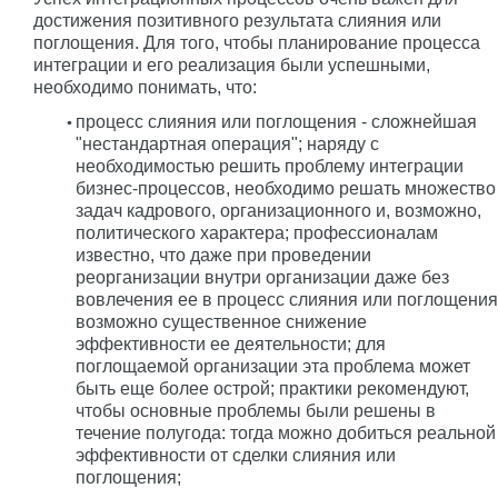
достижения позитивного результата слияния или
поглощения. Для того, чтобы планирование процесса
интеграции и его реализация были успешными,
необходимо понимать, что:
процесс слияния или поглощения - сложнейшая
"нестандартная операция"; наряду с
необходимостью решить проблему интеграции
бизнес-процессов, необходимо решать множество
задач кадрового, организационного и, возможно,
политического характера; профессионалам
известно, что даже при проведении
реорганизации внутри организации даже без
вовлечения ее в процесс слияния или поглощения
возможно существенное снижение
эффективности ее деятельности; для
поглощаемой организации эта проблема может
быть еще более острой; практики рекомендуют,
чтобы основные проблемы были решены в
течение полугода: тогда можно добиться реальной
эффективности от сделки слияния или
поглощения;