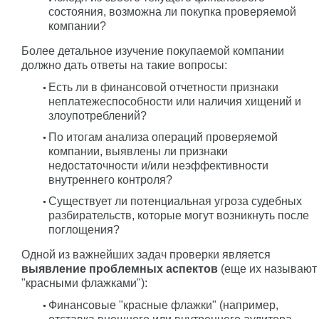
состояния, возможна ли покупка проверяемой
компании?
Более детальное изучение покупаемой компании
должно дать ответы на такие вопросы:
Есть ли в финансовой отчетности признаки
неплатежеспособности или наличия хищений и
злоупотреблений?
По итогам анализа операций проверяемой
компании, выявлены ли признаки
недостаточности и/или неэффективности
внутреннего контроля?
Существует ли потенциальная угроза судебных
разбирательств, которые могут возникнуть после
поглощения?
Одной из важнейших задач проверки является
выявление проблемных
аспектов
(еще их называют
"красными флажками"):
Финансовые "красные флажки" (например,