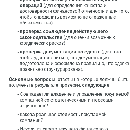
операций
(для определения качества и
достоверности финансовой отчетности и для того,
чтобы определить возможно не отраженные
обязательства);
проверка соблюдения действующего
законодательства
(для оценки возможных
юридических рисков);
проверка документации по сделке
(для того,
чтобы удостовериться, что документация
подготовлена и оформлена правильно, что сделка
правильно структурирована).
Основные вопросы
, ответы на которые должны быть
получены в результате проверки,
следующие
:
Совпадает ли владение и управление покупаемой
компанией со стратегическими интересами
акционеров?
Какова реальная стоимость покупаемой
компании?
Исходя из своего текущего финансового