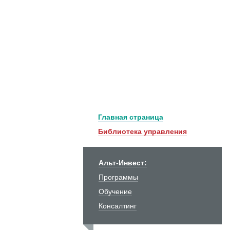
Главная страница
Библиотека управления
Альт-Инвест:
Программы
Обучение
Консалтинг