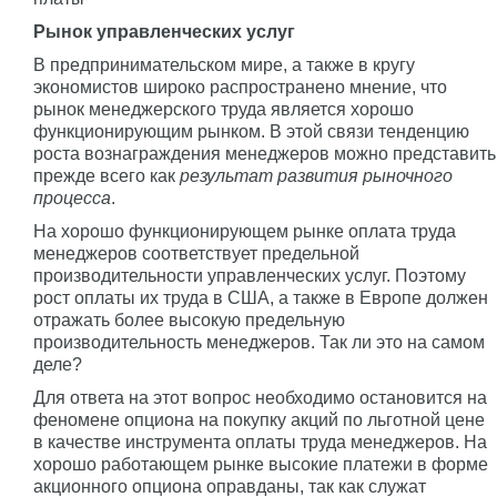
Рынок управленческих услуг
В предпринимательском мире, а также в кругу
экономистов широко распространено мнение, что
рынок менеджерского труда является хорошо
функционирующим рынком. В этой связи тенденцию
роста вознаграждения менеджеров можно представить
прежде всего как
результат развития рыночного
процесса
.
На хорошо функционирующем рынке оплата труда
менеджеров соответствует предельной
производительности управленческих услуг. Поэтому
рост оплаты их труда в США, а также в Европе должен
отражать более высокую предельную
производительность менеджеров. Так ли это на самом
деле?
Для ответа на этот вопрос необходимо остановится на
феномене опциона на покупку акций по льготной цене
в качестве инструмента оплаты труда менеджеров. На
хорошо работающем рынке высокие платежи в форме
акционного опциона оправданы, так как служат