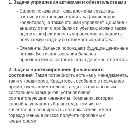
1. Задача управления активами и обязательствами
Баланс показывает, куда вложены средства,
взятые у поставщиков капитала (акционеров,
кредиторов), а также кто ими управляет. Добавив к
анализу отчет о прибылях и убытках, можно также
оценить эффективность управления и сравнить
получаемую отдачу со стоимостью капитала.
Элементы баланса порождают будущие денежные
потоки. Без использования баланса
проблематично составить план денежных потоков.
2. Задача прогнозирования финансового
состояния
. Такая потребность есть как у менеджмента,
так и у кредиторов. Кредиторы, особенно в последнее
время, очень внимательно следят за финансовым
состоянием заемщиков, устанавливая
соответствующие ковенанты. Компания, которая
способна управлять балансом, в том числе
качественно планировать его показатели, имеет
гораздо меньше рисков получить проблемы с
кредиторами