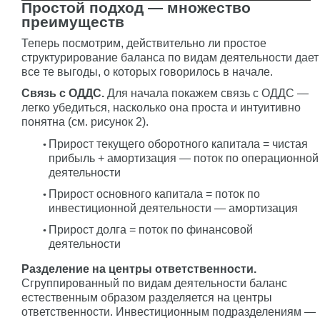
Простой подход — множество
преимуществ
Теперь посмотрим, действительно ли простое
структурирование баланса по видам деятельности дает
все те выгоды, о которых говорилось в начале.
Связь с ОДДС.
Для начала покажем связь с ОДДС —
легко убедиться, насколько она проста и интуитивно
понятна (см. рисунок 2).
Прирост текущего оборотного капитала = чистая
прибыль + амортизация — поток по операционной
деятельности
Прирост основного капитала = поток по
инвестиционной деятельности — амортизация
Прирост долга = поток по финансовой
деятельности
Разделение на центры ответственности.
Сгруппированный по видам деятельности баланс
естественным образом разделяется на центры
ответственности. Инвестиционным подразделениям —