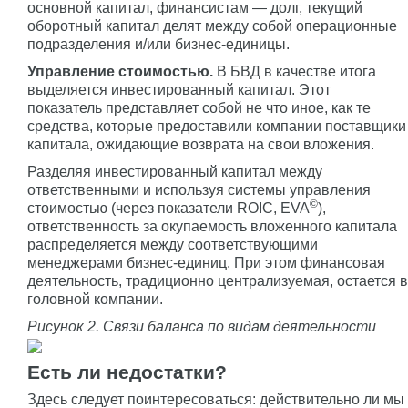
основной капитал, финансистам — долг, текущий
оборотный капитал делят между собой операционные
подразделения и/или бизнес-единицы.
Управление стоимостью.
В БВД в качестве итога
выделяется инвестированный капитал. Этот
показатель представляет собой не что иное, как те
средства, которые предоставили компании поставщики
капитала, ожидающие возврата на свои вложения.
Разделяя инвестированный капитал между
ответственными и используя системы управления
©
стоимостью (через показатели ROIC, EVA
),
ответственность за окупаемость вложенного капитала
распределяется между соответствующими
менеджерами бизнес-единиц. При этом финансовая
деятельность, традиционно централизуемая, остается в
головной компании.
Рисунок 2. Связи баланса по видам деятельности
Есть ли недостатки?
Здесь следует поинтересоваться: действительно ли мы