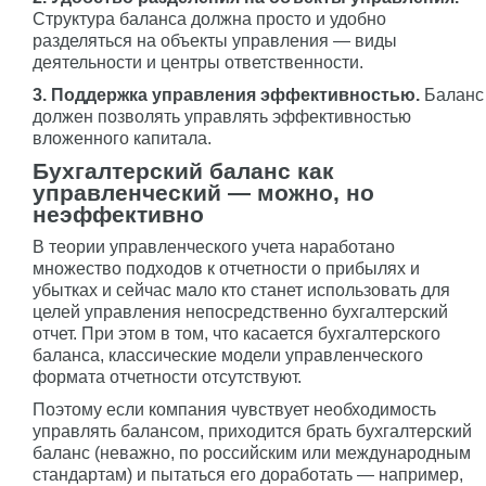
Структура баланса должна просто и удобно
разделяться на объекты управления — виды
деятельности и центры ответственности.
3. Поддержка управления эффективностью.
Баланс
должен позволять управлять эффективностью
вложенного капитала.
Бухгалтерский баланс как
управленческий — можно, но
неэффективно
В теории управленческого учета наработано
множество подходов к отчетности о прибылях и
убытках и сейчас мало кто станет использовать для
целей управления непосредственно бухгалтерский
отчет. При этом в том, что касается бухгалтерского
баланса, классические модели управленческого
формата отчетности отсутствуют.
Поэтому если компания чувствует необходимость
управлять балансом, приходится брать бухгалтерский
баланс (неважно, по российским или международным
стандартам) и пытаться его доработать — например,