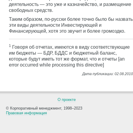
деятельность — это уже и казначейство, и размещение
свободных средств.
Таким образом, по-русски более точно было бы назвать
эти виды деятельности Инвестирующей и
Финансирующей, хотя это звучит и более громоздко.
1
Говоря об отчетах, имеются в виду соответствующие
им бюджеты — БДР, БДДС и бюджетный баланс,
которые будут иметь тот же формат, что и отчеты [an
error occurred while processing this directive]
О проекте
© Корпоративный менеджмент, 1998–2023
Правовая информация