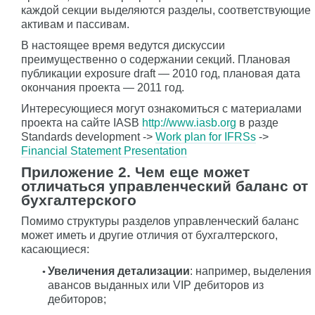
каждой секции выделяются разделы, соответствующие
активам и пассивам.
В настоящее время ведутся дискуссии
преимущественно о содержании секций. Плановая
публикации exposure draft — 2010 год, плановая дата
окончания проекта — 2011 год.
Интересующиеся могут ознакомиться с материалами
проекта на сайте IASB
http://www.iasb.org
в разде
Standards development ->
Work plan for IFRSs
->
Financial Statement Presentation
Приложение 2. Чем еще может
отличаться управленческий баланс от
бухгалтерского
Помимо структуры разделов управленческий баланс
может иметь и другие отличия от бухгалтерского,
касающиеся:
Увеличения детализации
: например, выделения
авансов выданных или VIP дебиторов из
дебиторов;