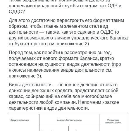
пределами финансовой службы отчетам, как ОДР и
ОДДС?
Для этого достаточно перестроить его формат таким
образом, чтобы главным элементом стал вид
деятельности — так же, как это сделано в ОДДС (о
других возможных отличиях управленческого баланса
от бухгалтерского см. приложение 2)
Перед тем, как перейти к рассмотрению выгод,
получаемых от нового формата баланса, кратко
остановимся на сущности видов деятельности (про
нюансы наименования видов деятельности см.
приложение 3).
Виды деятельности — основное деление отчета о
движении денежных средств, представляет собой
каркас, собирающий на себя все многообразие
деятельности любой компании. Напомним краткие
характеристики видов деятельности.
Характеристика
Бизнес-деятельность
Финансовая
деятельность