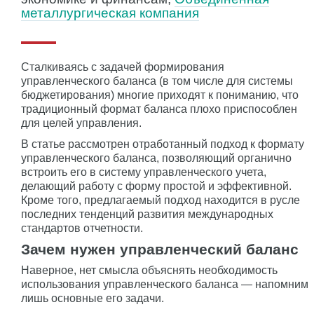
металлургическая компания
Сталкиваясь с задачей формирования
управленческого баланса (в том числе для системы
бюджетирования) многие приходят к пониманию, что
традиционный формат баланса плохо приспособлен
для целей управления.
В статье рассмотрен отработанный подход к формату
управленческого баланса, позволяющий органично
встроить его в систему управленческого учета,
делающий работу с форму простой и эффективной.
Кроме того, предлагаемый подход находится в русле
последних тенденций развития международных
стандартов отчетности.
Зачем нужен управленческий баланс
Наверное, нет смысла объяснять необходимость
использования управленческого баланса — напомним
лишь основные его задачи.