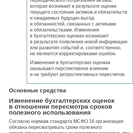
периодического потребления актива,
которая возникает в результате оценки
текущего состояния активов и обязательств
и ожидаемых будущих выгод
и обязанностей, связанных с активами
и обязательствами. Изменения
в бухгалтерских оценках возникают
в результате появления новой информации
или развития событий и, соответственно,
не являются корректировками ошибок.
Изменения в бухгалтерских оценках
оказывают перспективное влияние
и не требуют ретроспективных пересчетов.
Основные средства
Изменение бухгалтерских оценок
в отношении пересмотра сроков
полезного использования
Согласно нормам стандарта МСФО 16 организация
обязана пересматривать сроки полезного