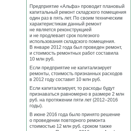
Предприятие «Альфа» проводит плановый
капитальный ремонт складского помещения
один раз в пять лет. По своим техническим
характеристикам данный ремонт
не является реконструкцией
и не продлевает срок полезного
использования складского помещения.
В январе 2012 года был проведен ремонт,
и стоимость ремонтных работ составила
10 млн руб.
Если предприятие не капитализирует
ремонты, стоимость признанных расходов
в 2012 году составит 10 млн руб.
Если капитализирует, то расходы будут
признаваться равномерно в размере 2 млн
руб. на протяжении пяти лет (2012–2016
годы).
В июне 2016 года было принято решение
о проведении повторного ремонта
стоимостью 12 млн руб. сроком также