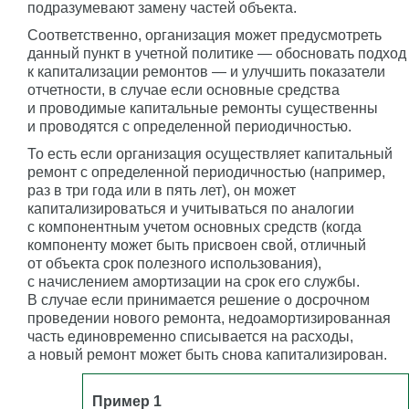
подразумевают замену частей объекта.
Соответственно, организация может предусмотреть
данный пункт в учетной политике — обосновать подход
к капитализации ремонтов — и улучшить показатели
отчетности, в случае если основные средства
и проводимые капитальные ремонты существенны
и проводятся с определенной периодичностью.
То есть если организация осуществляет капитальный
ремонт с определенной периодичностью (например,
раз в три года или в пять лет), он может
капитализироваться и учитываться по аналогии
с компонентным учетом основных средств (когда
компоненту может быть присвоен свой, отличный
от объекта срок полезного использования),
с начислением амортизации на срок его службы.
В случае если принимается решение о досрочном
проведении нового ремонта, недоамортизированная
часть единовременно списывается на расходы,
а новый ремонт может быть снова капитализирован.
Пример 1