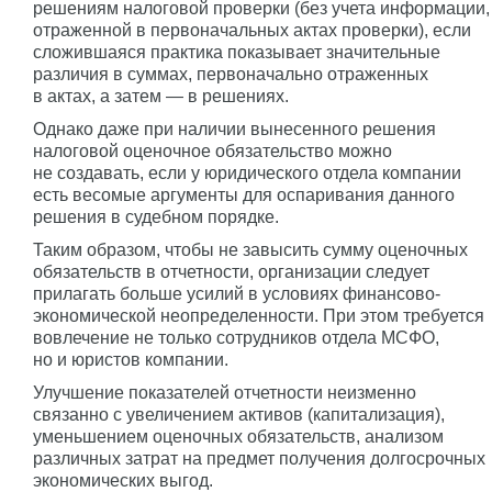
решениям налоговой проверки (без учета информации,
отраженной в первоначальных актах проверки), если
сложившаяся практика показывает значительные
различия в суммах, первоначально отраженных
в актах, а затем — в решениях.
Однако даже при наличии вынесенного решения
налоговой оценочное обязательство можно
не создавать, если у юридического отдела компании
есть весомые аргументы для оспаривания данного
решения в судебном порядке.
Таким образом, чтобы не завысить сумму оценочных
обязательств в отчетности, организации следует
прилагать больше усилий в условиях финансово-
экономической неопределенности. При этом требуется
вовлечение не только сотрудников отдела МСФО,
но и юристов компании.
Улучшение показателей отчетности неизменно
связанно с увеличением активов (капитализация),
уменьшением оценочных обязательств, анализом
различных затрат на предмет получения долгосрочных
экономических выгод.