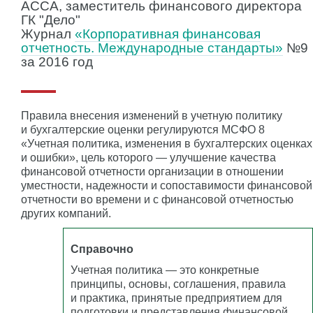
АССА, заместитель финансового директора
ГК "Дело"
Журнал
«Корпоративная финансовая
отчетность. Международные стандарты»
№9
за 2016 год
Правила внесения изменений в учетную политику
и бухгалтерские оценки регулируются МСФО 8
«Учетная политика, изменения в бухгалтерских оценках
и ошибки», цель которого — улучшение качества
финансовой отчетности организации в отношении
уместности, надежности и сопоставимости финансовой
отчетности во времени и с финансовой отчетностью
других компаний.
Справочно
Учетная политика — это конкретные
принципы, основы, соглашения, правила
и практика, принятые предприятием для
подготовки и представления финансовой