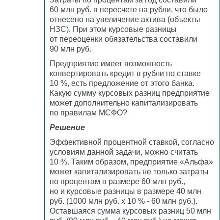
60 млн руб. в пересчете на рубли, что было
отнесено на увеличение актива (объекты
НЗС). При этом курсовые разницы
от переоценки обязательства составили
90 млн руб.
Предприятие имеет возможность
конвертировать кредит в рубли по ставке
10 %, есть предложение от этого банка.
Какую сумму курсовых разниц предприятие
может дополнительно капитализировать
по правилам МСФО?
Решение
Эффективной процентной ставкой, согласно
условиям данной задачи, можно считать
10 %. Таким образом, предприятие «Альфа»
может капитализировать не только затраты
по процентам в размере 60 млн руб.,
но и курсовые разницы в размере 40 млн
руб. (1000 млн руб. x 10 % - 60 млн руб.).
Оставшаяся сумма курсовых разниц 50 млн