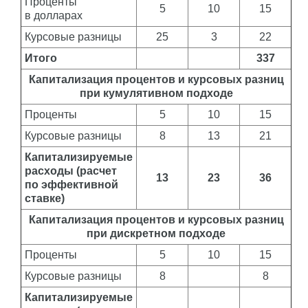
Проценты
5
10
15
в долларах
Курсовые разницы
25
3
22
Итого
337
Капитализация процентов и курсовых разниц
при кумулятивном подходе
Проценты
5
10
15
Курсовые разницы
8
13
21
Капитализируемые
расходы (расчет
13
23
36
по эффективной
ставке)
Капитализация процентов и курсовых разниц
при дискретном подходе
Проценты
5
10
15
Курсовые разницы
8
8
Капитализируемые