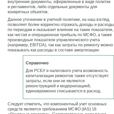
внутренние документы, оформленные в виде политик
и регламентов, либо отдельные документы для
конкретных объектов.
Данное уточнение в учетной политике, на наш взгляд,
позволяет более корректно отражать доходы и расходы
по периодам и оказывает влияние на такие показатели,
как чистая и операционная прибыль по МСФО, а также
производные показатели управленческого учета
(например, EBITDA), так как затраты по ремонту можно
показывать как расходы в составе амортизации.
Справочно
Для РСБУ и налогового учета возможность
капитализации ремонтов также отсутствует:
затраты, если они не являются
реконструкцией и модернизацией,
единовременно списываются в расход.
Следует отметить, что компонентный учет основных
средств является требованием МСФО (IAS) 16