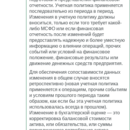
отчетности. Учетная политика применяется
последовательно из периода в период.
Изменения в учетную политику должны
вноситься, только если того требует какой-
либо МСФО или если финансовая
отчетность после изменений будет
предоставлять надежную и более уместную
информацию о влиянии операций, прочих
событий или условий на финансовое
положение, финансовые результаты или
движение денежных средств предприятия.
Для обеспечения сопоставимости данных
изменения в общем случае вносятся
ретроспективно (новая учетная политика
применяется к операциям, прочим событиям
и условиям прошлого периода таким
образом, как если бы эта учетная политика
использовалась всегда в прошлом).
Изменение в бухгалтерской оценке — это
корректировка балансовой стоимости
актива, или обязательства, или суммы