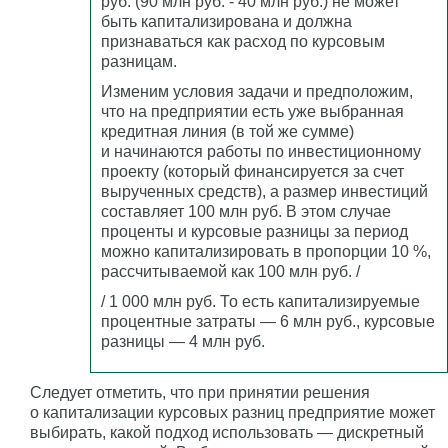
руб. (90 млн руб. - 40 млн руб.) не может
быть капитализирована и должна
признаваться как расход по курсовым
разницам.
Изменим условия задачи и предположим,
что на предприятии есть уже выбранная
кредитная линия (в той же сумме)
и начинаются работы по инвестиционному
проекту (который финансируется за счет
вырученных средств), а размер инвестиций
составляет 100 млн руб. В этом случае
проценты и курсовые разницы за период
можно капитализировать в пропорции 10 %,
рассчитываемой как 100 млн руб. /
/ 1 000 млн руб. То есть капитализируемые
процентные затраты — 6 млн руб., курсовые
разницы — 4 млн руб.
Следует отметить, что при принятии решения
о капитализации курсовых разниц предприятие может
выбирать, какой подход использовать — дискретный