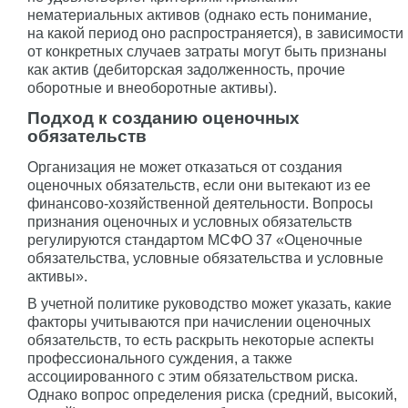
нематериальных активов (однако есть понимание,
на какой период оно распространяется), в зависимости
от конкретных случаев затраты могут быть признаны
как актив (дебиторская задолженность, прочие
оборотные и внеоборотные активы).
Подход к созданию оценочных
обязательств
Организация не может отказаться от создания
оценочных обязательств, если они вытекают из ее
финансово-хозяйственной деятельности. Вопросы
признания оценочных и условных обязательств
регулируются стандартом МСФО 37 «Оценочные
обязательства, условные обязательства и условные
активы».
В учетной политике руководство может указать, какие
факторы учитываются при начислении оценочных
обязательств, то есть раскрыть некоторые аспекты
профессионального суждения, а также
ассоциированного с этим обязательством риска.
Однако вопрос определения риска (средний, высокий,