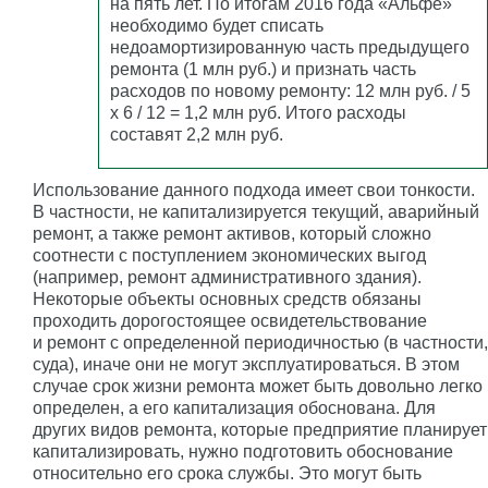
на пять лет. По итогам 2016 года «Альфе»
необходимо будет списать
недоамортизированную часть предыдущего
ремонта (1 млн руб.) и признать часть
расходов по новому ремонту: 12 млн руб. / 5
x 6 / 12 = 1,2 млн руб. Итого расходы
составят 2,2 млн руб.
Использование данного подхода имеет свои тонкости.
В частности, не капитализируется текущий, аварийный
ремонт, а также ремонт активов, который сложно
соотнести с поступлением экономических выгод
(например, ремонт административного здания).
Некоторые объекты основных средств обязаны
проходить дорогостоящее освидетельствование
и ремонт с определенной периодичностью (в частности,
суда), иначе они не могут эксплуатироваться. В этом
случае срок жизни ремонта может быть довольно легко
определен, а его капитализация обоснована. Для
других видов ремонта, которые предприятие планирует
капитализировать, нужно подготовить обоснование
относительно его срока службы. Это могут быть