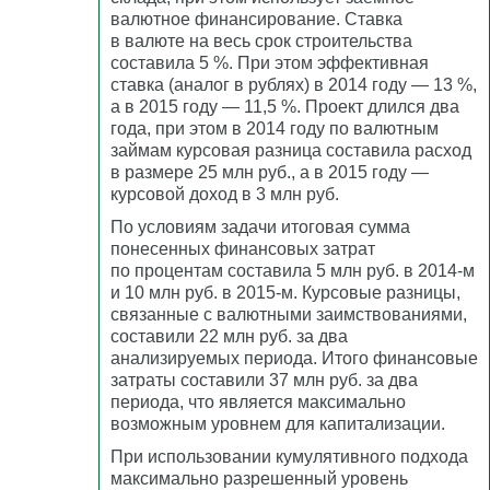
валютное финансирование. Ставка
в валюте на весь срок строительства
составила 5 %. При этом эффективная
ставка (аналог в рублях) в 2014 году — 13 %,
а в 2015 году — 11,5 %. Проект длился два
года, при этом в 2014 году по валютным
займам курсовая разница составила расход
в размере 25 млн руб., а в 2015 году —
курсовой доход в 3 млн руб.
По условиям задачи итоговая сумма
понесенных финансовых затрат
по процентам составила 5 млн руб. в 2014-м
и 10 млн руб. в 2015-м. Курсовые разницы,
связанные с валютными заимствованиями,
составили 22 млн руб. за два
анализируемых периода. Итого финансовые
затраты составили 37 млн руб. за два
периода, что является максимально
возможным уровнем для капитализации.
При использовании кумулятивного подхода
максимально разрешенный уровень