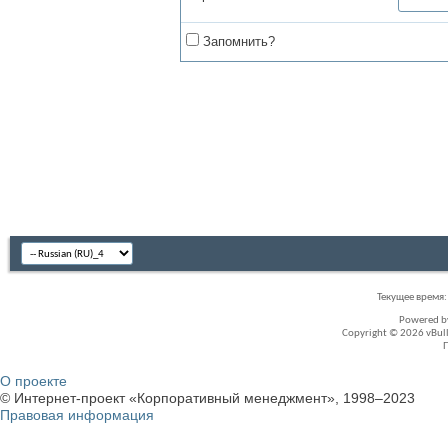
Запомнить?
Текущее время
Powered 
Copyright © 2026 vBullet
О проекте
© Интернет-проект «Корпоративный менеджмент», 1998–2023
Правовая информация