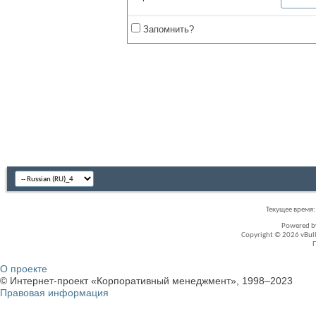
Запомнить?
Текущее время
Powered 
Copyright © 2026 vBullet
О проекте
© Интернет-проект «Корпоративный менеджмент», 1998–2023
Правовая информация