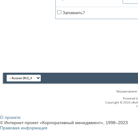
Запомнить?
Текущее время
Powered 
Copyright © 2026 vBullet
О проекте
© Интернет-проект «Корпоративный менеджмент», 1998–2023
Правовая информация