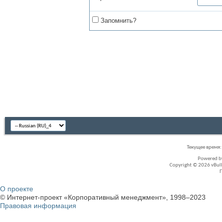
Запомнить?
Текущее время
Powered 
Copyright © 2026 vBullet
О проекте
© Интернет-проект «Корпоративный менеджмент», 1998–2023
Правовая информация