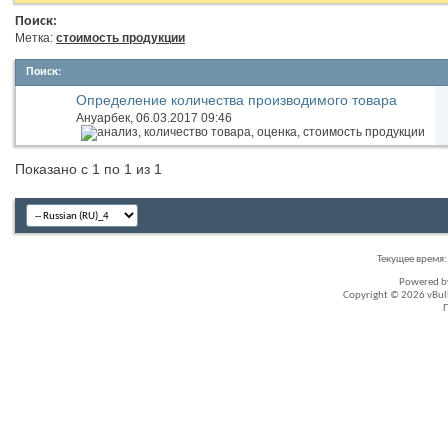
Поиск:
Метка:
стоимость продукции
Поиск
:
Определение количества производимого товара
Ануарбек
, 06.03.2017 09:46
Показано с 1 по 1 из 1
Текущее время
Powered 
Copyright © 2026 vBullet