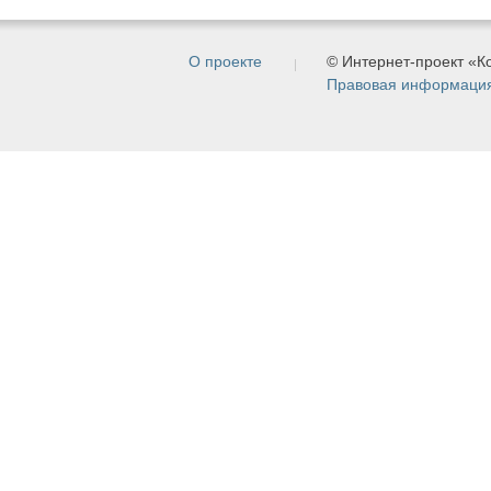
О проекте
© Интернет-проект «
Правовая информаци