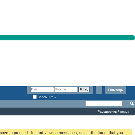
Помощь
Запомнить?
Расширенный поиск
 above to proceed. To start viewing messages, select the forum that you