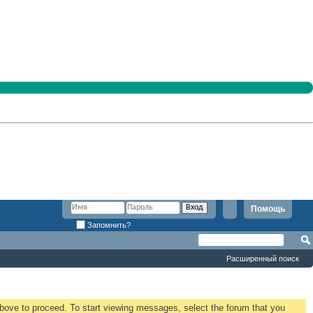
Помощь
Запомнить?
Расширенный поиск
 above to proceed. To start viewing messages, select the forum that you