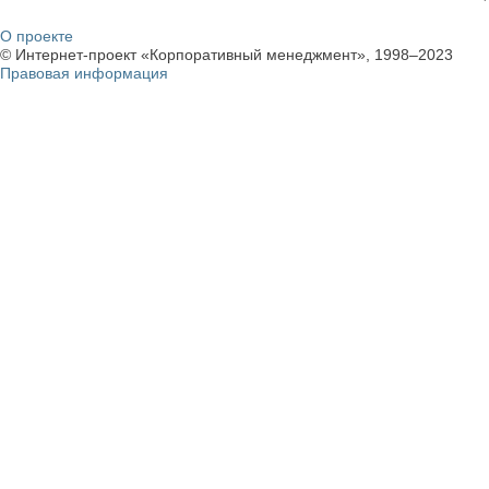
О проекте
© Интернет-проект «Корпоративный менеджмент», 1998–2023
Правовая информация