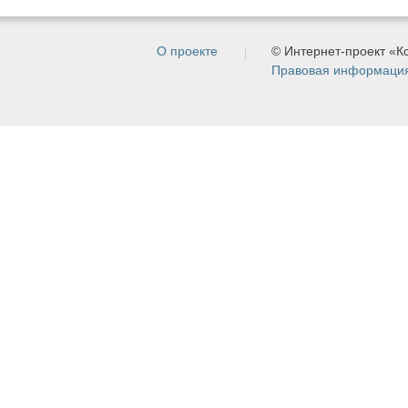
О проекте
© Интернет-проект «
Правовая информаци