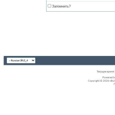
Запомнить?
Текущее время
Powered 
Copyright © 2026 vBullet