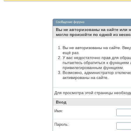
Сообщение форума
Вы не авторизованы на сайте или н
могло произойти по одной из неско
Вы не авторизованы на сайте. Вве
ещё раз.
У вас недостаточно прав для обра
пытаетесь обратиться к функциям 
привилегированным функциям.
Возможно, администратор отключил
активированы на сайте.
Для просмотра этой страницы необхо
Вход
Имя:
Пароль: