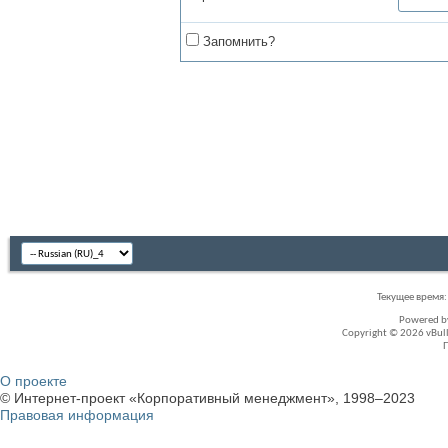
Запомнить?
Текущее время
Powered 
Copyright © 2026 vBullet
О проекте
© Интернет-проект «Корпоративный менеджмент», 1998–2023
Правовая информация