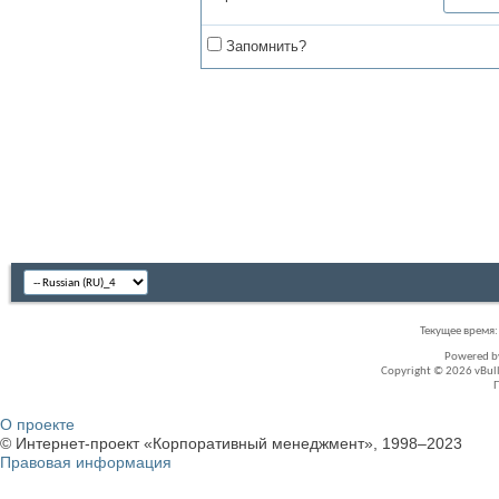
Запомнить?
Текущее время
Powered 
Copyright © 2026 vBullet
О проекте
© Интернет-проект «Корпоративный менеджмент», 1998–2023
Правовая информация