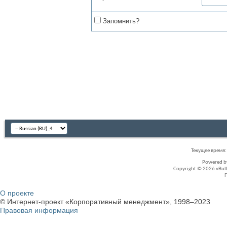
Запомнить?
Текущее время
Powered 
Copyright © 2026 vBullet
О проекте
© Интернет-проект «Корпоративный менеджмент», 1998–2023
Правовая информация