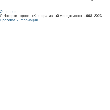
О проекте
© Интернет-проект «Корпоративный менеджмент», 1998–2023
Правовая информация