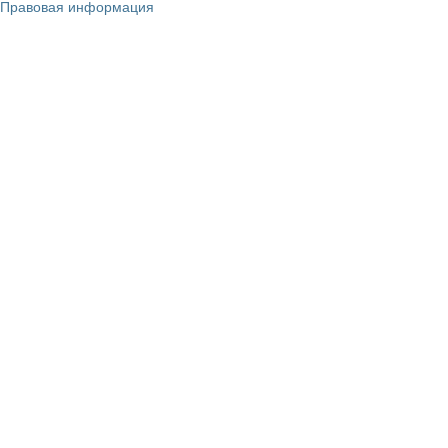
Правовая информация