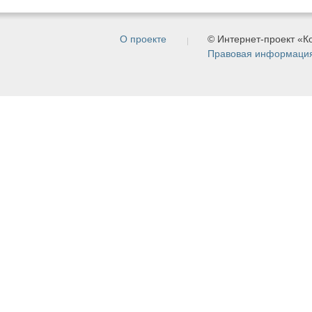
О проекте
© Интернет-проект «
Правовая информаци