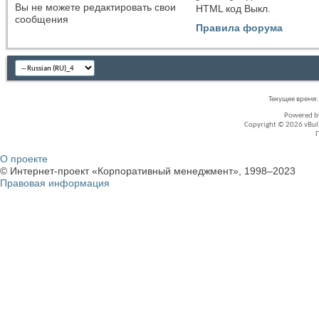
Вы
не можете
редактировать свои
HTML код
Выкл.
сообщения
Правила форума
Текущее время
Powered 
Copyright © 2026 vBullet
О проекте
© Интернет-проект «Корпоративный менеджмент», 1998–2023
Правовая информация