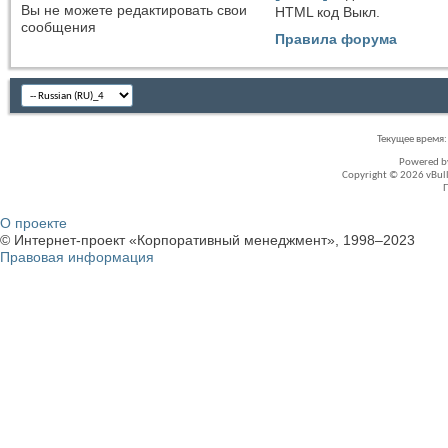
Вы
не можете
редактировать свои
HTML код
Выкл.
сообщения
Правила форума
Текущее время
Powered 
Copyright © 2026 vBullet
О проекте
© Интернет-проект «Корпоративный менеджмент», 1998–2023
Правовая информация