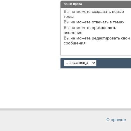
Ваши права
Вы
не можете
создавать новые
темы
Вы
не можете
отвечать в темах
Вы
не можете
прикреплять
вложения
Вы
не можете
редактировать свои
сообщения
О проекте