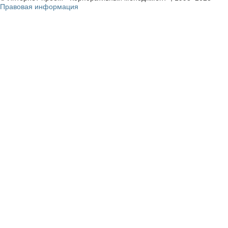
Правовая информация