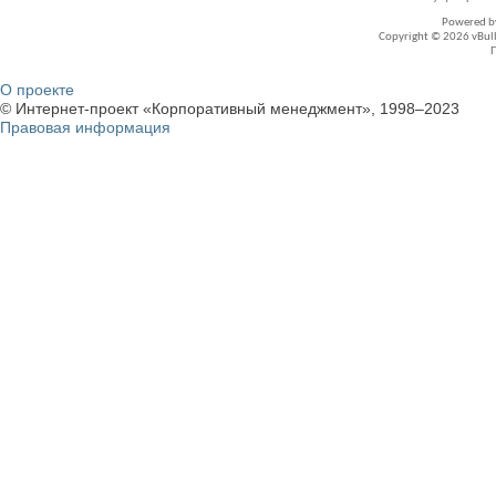
Powered 
Copyright © 2026 vBullet
О проекте
© Интернет-проект «Корпоративный менеджмент», 1998–2023
Правовая информация