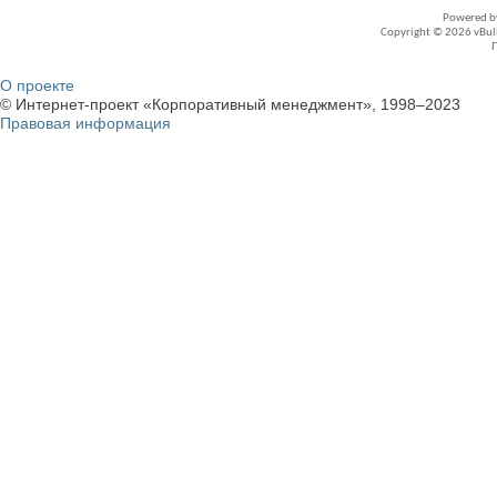
Powered 
Copyright © 2026 vBullet
О проекте
© Интернет-проект «Корпоративный менеджмент», 1998–2023
Правовая информация