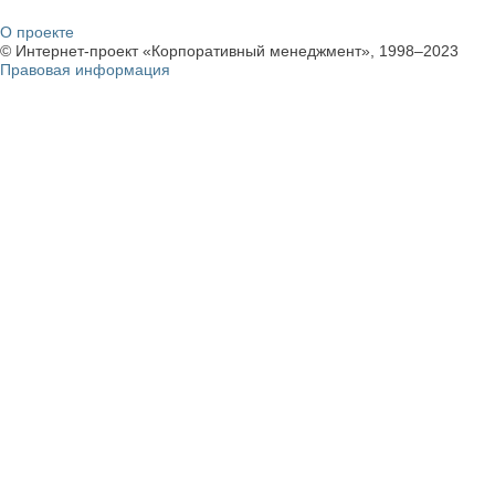
О проекте
© Интернет-проект «Корпоративный менеджмент», 1998–2023
Правовая информация