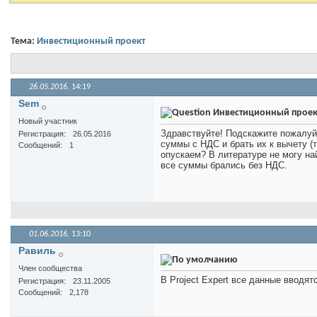
Тема:
Инвестиционный проект
26.05.2016,
14:19
Sem
Инвестиционный проек
Новый участник
Здравствуйте! Подскажите пожалуй
Регистрация
26.05.2016
суммы с НДС и брать их к вычету (
Сообщений
1
опускаем? В литературе не могу на
все суммы брались без НДС.
01.06.2016,
13:10
Равиль
Член сообщества
В Project Expert все данные вводят
Регистрация
23.11.2005
Сообщений
2,178