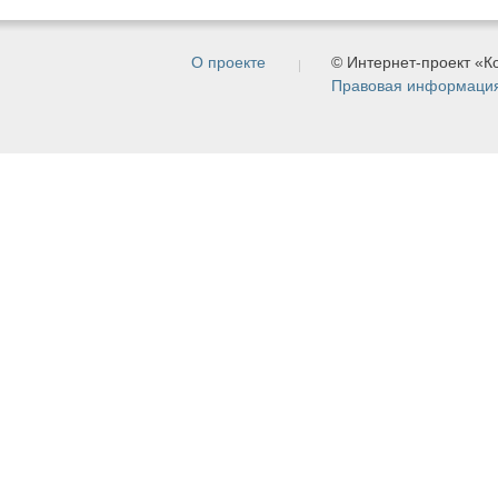
О проекте
© Интернет-проект «
Правовая информаци