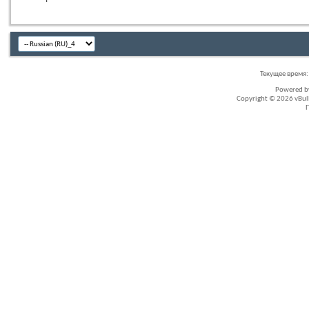
Текущее время
Powered 
Copyright © 2026 vBullet