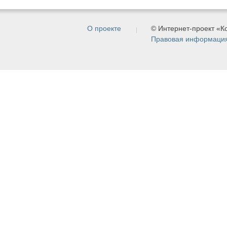
О проекте
© Интернет-проект «
Правовая информаци