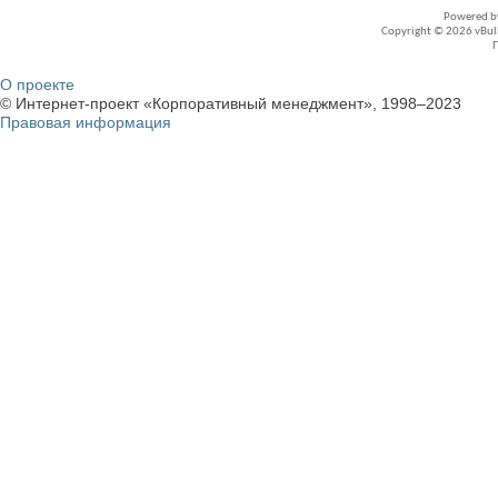
Powered 
Copyright © 2026 vBullet
О проекте
© Интернет-проект «Корпоративный менеджмент», 1998–2023
Правовая информация