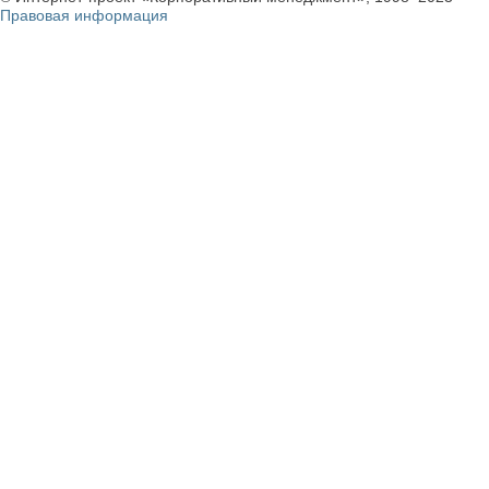
Правовая информация