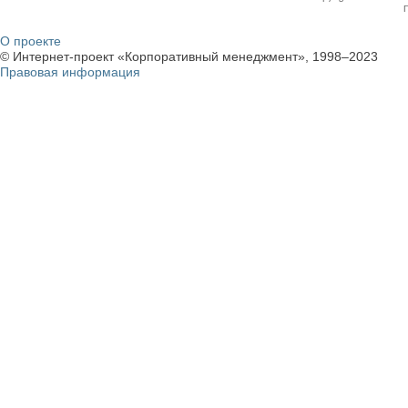
О проекте
© Интернет-проект «Корпоративный менеджмент», 1998–2023
Правовая информация