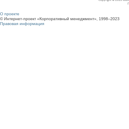
Copyright © 2026 vBullet
О проекте
© Интернет-проект «Корпоративный менеджмент», 1998–2023
Правовая информация