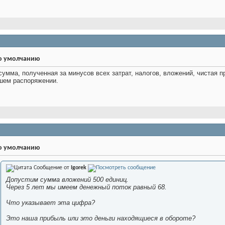
сумма, полученная за минусов всех затрат, налогов, вложений, чистая 
шем распоряжении.
Сообщение от
Igorek
Допустим сумма вложений 500 единиц.
Через 5 лет мы имеем денежный поток равный 68.
Что указывает эта цифра?
Это наша прибыль или это деньги находящиеся в обороте?