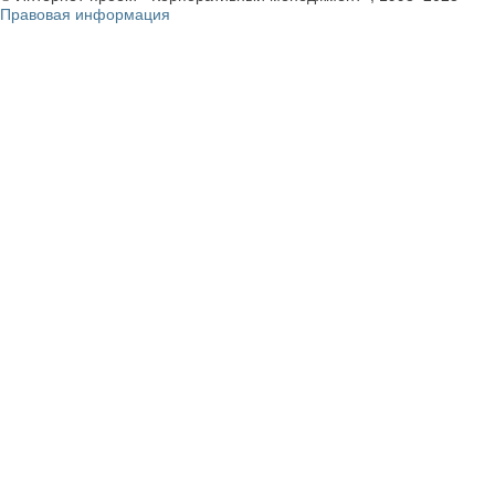
Правовая информация