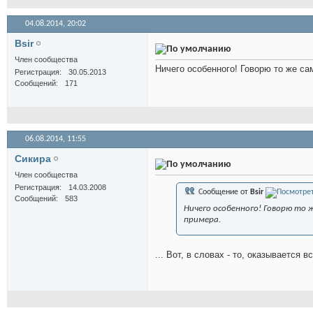
04.08.2014,
20:02
Bsir
Член сообщества
Ничего особенного! Говорю то же са
Регистрация
30.05.2013
Сообщений
171
06.08.2014,
11:55
Сикира
Член сообщества
Регистрация
14.03.2008
Сообщение от
Bsir
Сообщений
583
Ничего особенного! Говорю то 
примера.
... Вот, в словах - то, оказывается в